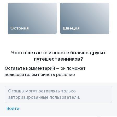
Эстония
Швеция
Часто летаете и знаете больше других
путешественников?
Оставьте комментарий — он поможет
пользователям принять решение
Войти