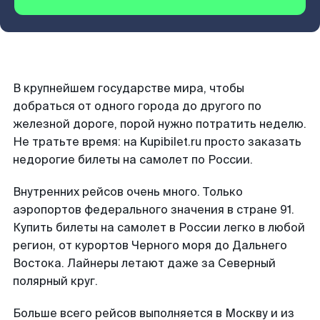
В крупнейшем государстве мира, чтобы
добраться от одного города до другого по
железной дороге, порой нужно потратить неделю.
Не тратьте время: на Kupibilet.ru просто заказать
недорогие билеты на самолет по России.
Внутренних рейсов очень много. Только
аэропортов федерального значения в стране 91.
Купить билеты на самолет в России легко в любой
регион, от курортов Черного моря до Дальнего
Востока. Лайнеры летают даже за Северный
полярный круг.
Больше всего рейсов выполняется в Москву и из