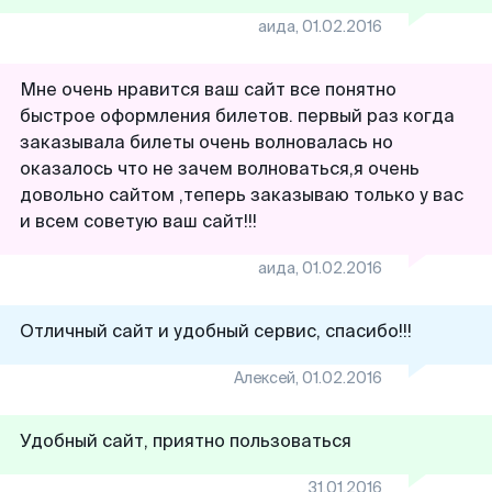
аида
,
01.02.2016
Мне очень нравится ваш сайт все понятно
быстрое оформления билетов. первый раз когда
заказывала билеты очень волновалась но
оказалось что не зачем волноваться,я очень
довольно сайтом ,теперь заказываю только у вас
и всем советую ваш сайт!!!
аида
,
01.02.2016
Отличный сайт и удобный сервис, спасибо!!!
Алексей
,
01.02.2016
Удобный сайт, приятно пользоваться
31.01.2016