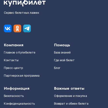
Сервис билетных лазеек
Компания
Помощь
Главное о Купибилете
База знаний
Контакты
Где мой билет
Пресс-центр
Блог
Партнерская программа
Информация
Важные ответы
Безопасность
Оформление и покупка
Конфиденциальность
Возврат и обмен билета