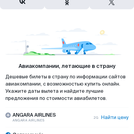
Авиакомпании, летающие в страну
Дешевые билеты в страну по информации сайтов
авиакомпании, с возможностью купить онлайн.
Укажите даты вылета и найдите лучшие
предложения по стоимости авиабилетов.
ANGARA AIRLINES
Найти цену
2G
ANGARA AIRLINES