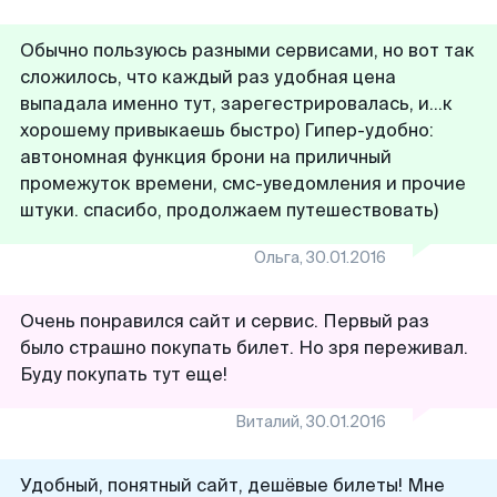
Обычно пользуюсь разными сервисами, но вот так
сложилось, что каждый раз удобная цена
выпадала именно тут, зарегестрировалась, и...к
хорошему привыкаешь быстро) Гипер-удобно:
автономная функция брони на приличный
промежуток времени, смс-уведомления и прочие
штуки. спасибо, продолжаем путешествовать)
Ольга
,
30.01.2016
Очень понравился сайт и сервис. Первый раз
было страшно покупать билет. Но зря переживал.
Буду покупать тут еще!
Виталий
,
30.01.2016
Удобный, понятный сайт, дешёвые билеты! Мне