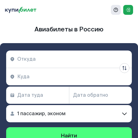
Авиабилеты в Россию
Найти