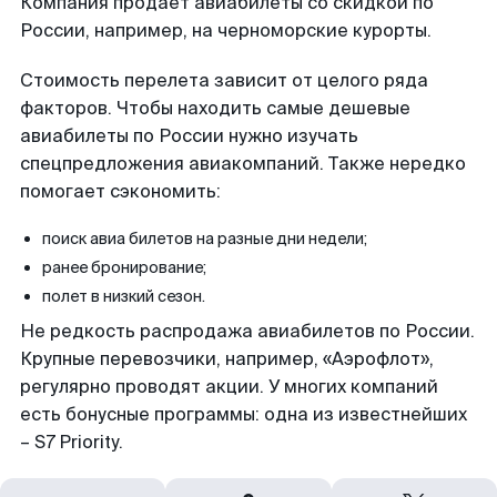
Компания продает авиабилеты со скидкой по
России, например, на черноморские курорты.
Стоимость перелета зависит от целого ряда
факторов. Чтобы находить самые дешевые
авиабилеты по России нужно изучать
спецпредложения авиакомпаний. Также нередко
помогает сэкономить:
поиск авиа билетов на разные дни недели;
ранее бронирование;
полет в низкий сезон.
Не редкость распродажа авиабилетов по России.
Крупные перевозчики, например, «Аэрофлот»,
регулярно проводят акции. У многих компаний
есть бонусные программы: одна из известнейших
– S7 Priority.