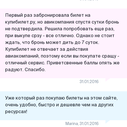
Первый раз забронировала билет на
купибилет.ру, но авикомпания спустя сутки бронь
не подтвердила. Решила попробовать еще раз,
при выкупе срзу - все отлично. Однако не стоит
ждать, что бронь может дить до 7 суток.
Купибилет не отвечает за действия
авиакомпаний, поэтому если вы покупате сращу -
отличный сервис. Приветсвенные баллы опять же
радуют. Спасибо.
31.01.2016
Уже который раз покупаю билеты на этом сайте,
очень удобно, быстро и дешевле чем на других
ресурсах!
Marina
,
31.01.2016