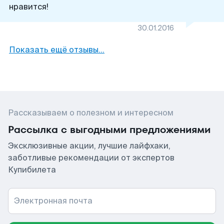
нравится!
30.01.2016
Показать ещё отзывы…
Рассказываем о полезном и интересном
Рассылка с выгодными предложениями
Эксклюзивные акции, лучшие лайфхаки,
заботливые рекомендации от экспертов
Купибилета
Электронная почта