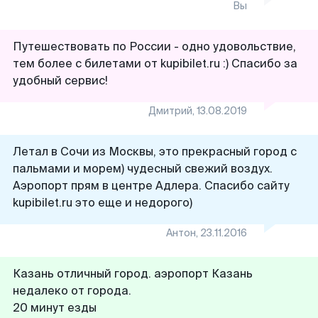
Вы
Путешествовать по России - одно удовольствие,
тем более с билетами от kupibilet.ru :) Спасибо за
удобный сервис!
Дмитрий
,
13.08.2019
Летал в Сочи из Москвы, это прекрасный город с
пальмами и морем) чудесный свежий воздух.
Аэропорт прям в центре Адлера. Спасибо сайту
kupibilet.ru это еще и недорого)
Антон
,
23.11.2016
Казань отличный город. аэропорт Казань
недалеко от города.
20 минут езды