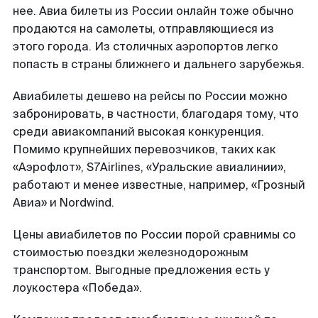
нее. Авиа билеты из России онлайн тоже обычно
продаются на самолеты, отправляющиеся из
этого города. Из столичных аэропортов легко
попасть в страны ближнего и дальнего зарубежья.
Авиабилеты дешево на рейсы по России можно
забронировать, в частности, благодаря тому, что
среди авиакомпаний высокая конкуренция.
Помимо крупнейших перевозчиков, таких как
«Аэрофлот», S7Airlines, «Уральские авиалинии»,
работают и менее известные, например, «Грозный
Авиа» и Nordwind.
Цены авиабилетов по России порой сравнимы со
стоимостью поездки железнодорожным
транспортом. Выгодные предложения есть у
лоукостера «Победа».