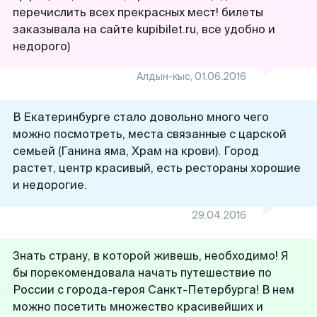
перечислить всех прекрасных мест! билеты
заказывала на сайте kupibilet.ru, все удобно и
недорого)
Алдын-кыс
,
01.06.2016
В Екатеринбурге стало довольно много чего
можно посмотреть, места связанные с царской
семьей (Ганина яма, Храм на крови). Город
растет, центр красивый, есть рестораны хорошие
и недорогие.
29.04.2016
Знать страну, в которой живешь, необходимо! Я
бы порекомендовала начать путешествие по
России с города-героя Санкт-Петербурга! В нем
можно посетить множество красивейших и