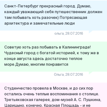
Санкт-Петербург прекрасный город. Думаю,
каждый уважающий себя путешественник должен
там побывать хоть разочек) Потрясающая
архитектура и замечательные люди
ольга
,
28.07.2016
Советую хоть раз побывать в Калининграде!
Чудесный город с богатой историей, к тому же в
конце августа здесь достаточно теплое
море.Думаю, многим понравится
Ольга
,
28.07.2016
Студенчество провела в Москве, и до сих пор
остались очень теплые воспоминания о столице.
Третьяковская галерея, дом-музей А. С. Пушкина,
Царицыно, конечно, Красная Площадь - и не