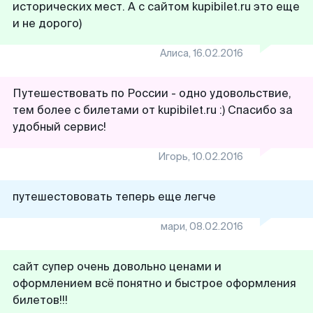
исторических мест. А с сайтом kupibilet.ru это еще
и не дорого)
Алиса
,
16.02.2016
Путешествовать по России - одно удовольствие,
тем более с билетами от kupibilet.ru :) Спасибо за
удобный сервис!
Игорь
,
10.02.2016
путешестововать теперь еще легче
мари
,
08.02.2016
сайт супер очень довольно ценами и
оформлением всё понятно и быстрое оформления
билетов!!!