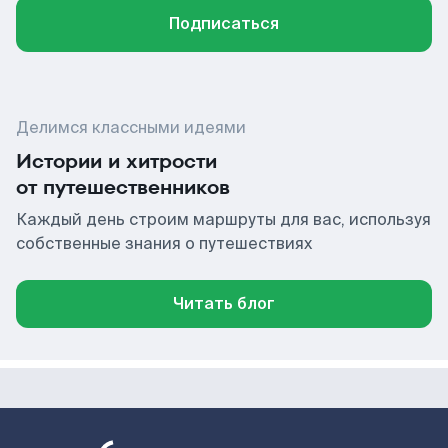
Подписаться
Делимся классными идеями
Истории и хитрости
от путешественников
Каждый день строим маршруты для вас, используя
собственные знания о путешествиях
Читать блог