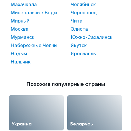
Махачкала
Челябинск
Минеральные Воды
Череповец
Мирный
Чита
Москва
Элиста
Мурманск
Южно-Сахалинск
Набережные Челны
Якутск
Надым
Ярославль
Нальчик
Похожие популярные страны
Украина
Беларусь