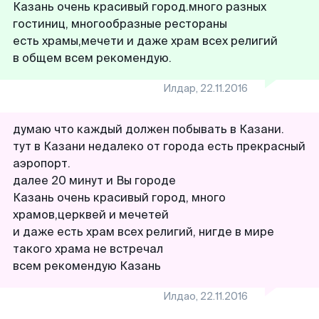
Казань очень красивый город.много разных
гостиниц, многообразные рестораны
есть храмы,мечети и даже храм всех религий
в общем всем рекомендую.
Илдар
,
22.11.2016
думаю что каждый должен побывать в Казани.
тут в Казани недалеко от города есть прекрасный
аэропорт.
далее 20 минут и Вы городе
Казань очень красивый город, много
храмов,церквей и мечетей
и даже есть храм всех религий, нигде в мире
такого храма не встречал
всем рекомендую Казань
Илдао
,
22.11.2016