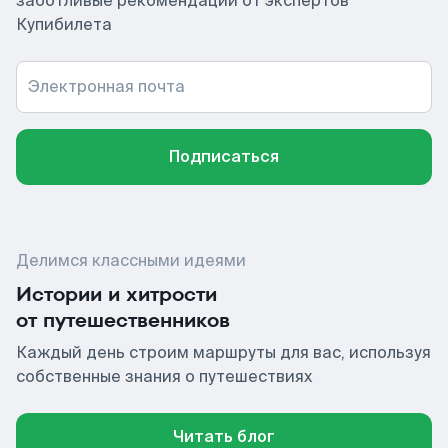
заботливые рекомендации от экспертов
Купибилета
Электронная почта
Подписаться
Делимся классными идеями
Истории и хитрости
от путешественников
Каждый день строим маршруты для вас, используя
собственные знания о путешествиях
Читать блог