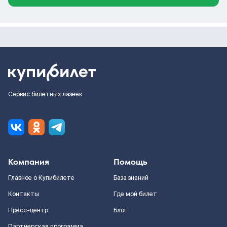
Сервис билетных лазеек
Компания
Помощь
Главное о Купибилете
База знаний
Контакты
Где мой билет
Пресс-центр
Блог
Партнерская программа