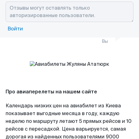
Войти
Вы
Про авиаперелеты на нашем сайте
Календарь низких цен на авиабилет из Киева
показывает выгодные месяца в году, каждую
неделю по маршруту летают 5 прямых рейсов и 10
рейсов с пересадкой. Цена варьируется, самая
дорогая из найденных пользователями 9000