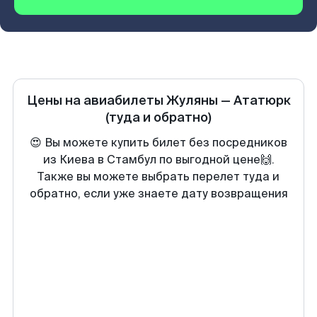
Цены на авиабилеты
Жуляны
—
Ататюрк
(туда и обратно)
😍 Вы можете купить билет без посредников
из Киева в Стамбул по выгодной цене🙌.
Также вы можете выбрать перелет туда и
обратно, если уже знаете дату возвращения