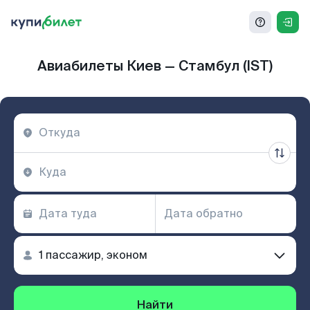
Авиабилеты Киев — Стамбул (IST)
Найти