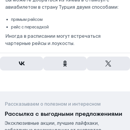
авиабилетом в страну Турция двумя способами:
прямым рейсом
рейс с пересадкой
Иногда в расписании могут встречаться
чартерные рейсы и лоукосты.
Рассказываем о полезном и интересном
Рассылка с выгодными предложениями
Эксклюзивные акции, лучшие лайфхаки,