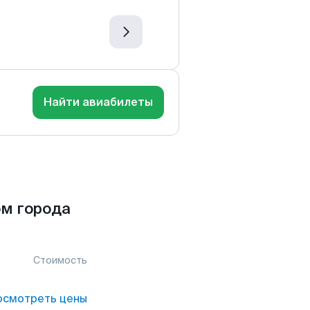
Найти авиабилеты
м города
Стоимость
осмотреть цены