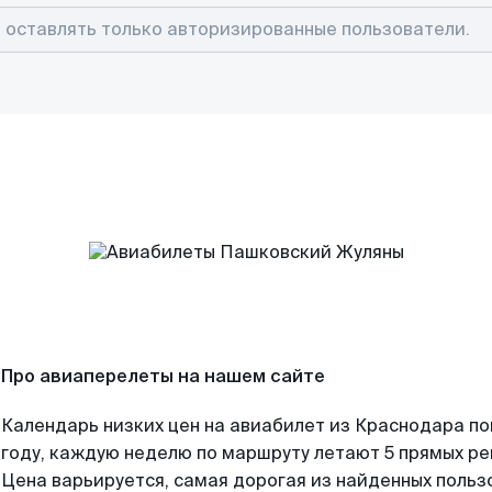
Про авиаперелеты на нашем сайте
Календарь низких цен на авиабилет из Краснодара п
году, каждую неделю по маршруту летают 5 прямых рей
Цена варьируется, самая дорогая из найденных поль