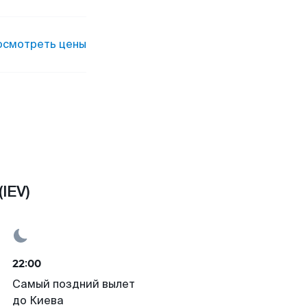
осмотреть цены
IEV)
22:00
Самый поздний вылет
до Киева