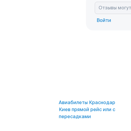
Войти
Авиабилеты Краснодар
Киев прямой рейс или с
пересадками