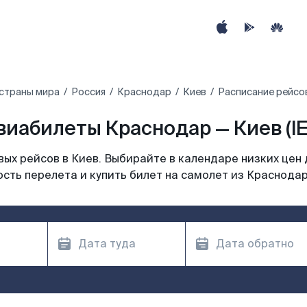
страны мира
Россия
Краснодар
Киев
Расписание рейсо
виабилеты Краснодар — Киев (IE
ых рейсов в Киев. Выбирайте в календаре низких цен 
сть перелета и купить билет на самолет из Краснодар