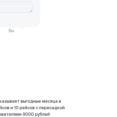
Вы
оказывает выгодные месяца в
сов и 10 рейсов с пересадкой.
зователями 9000 рублей