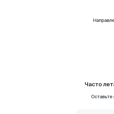
Направле
Часто лет
Оставьте 