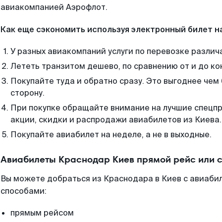
авиакомпанией Аэрофлот.
Как еще сэкономить используя электронный билет н
У разных авиакомпаний услуги по перевозке различ
Лететь транзитом дешево, по сравнению от и до ко
Покупайте туда и обратно сразу. Это выгоднее чем
сторону.
При покупке обращайте внимание на лучшие спецп
акции, скидки и распродажи авиабилетов из Киева.
Покупайте авиабилет на неделе, а не в выходные.
Авиабилеты Краснодар Киев прямой рейс или 
Вы можете добраться из Краснодара в Киев с авиабил
способами:
прямым рейсом