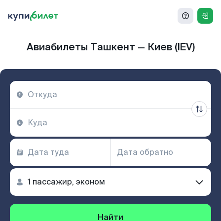
Авиабилеты Ташкент — Киев (IEV)
Найти