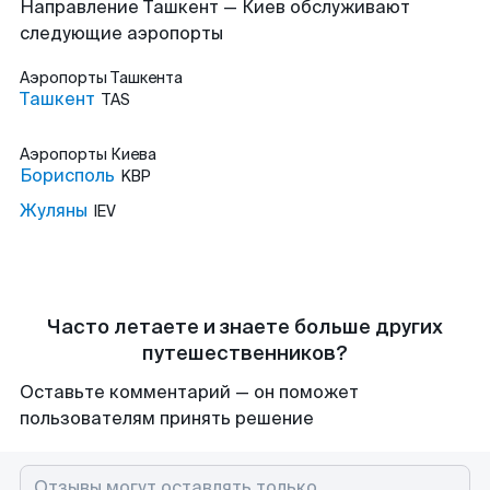
Направление Ташкент — Киев обслуживают
следующие аэропорты
Аэропорты
Ташкента
Ташкент
TAS
Аэропорты
Киева
Борисполь
KBP
Жуляны
IEV
Часто летаете и знаете больше других
путешественников?
Оставьте комментарий — он поможет
пользователям принять решение