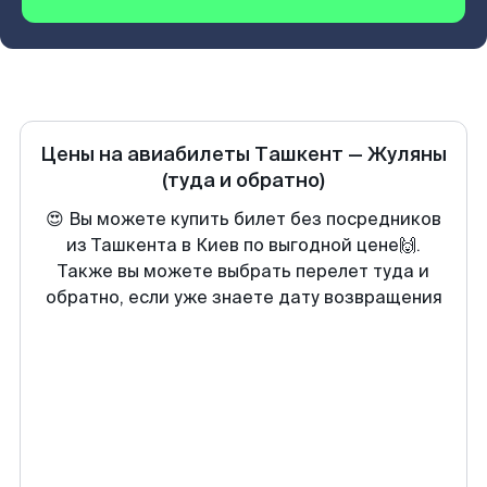
Цены на авиабилеты
Ташкент
—
Жуляны
(туда и обратно)
😍 Вы можете купить билет без посредников
из Ташкента в Киев по выгодной цене🙌.
Также вы можете выбрать перелет туда и
обратно, если уже знаете дату возвращения