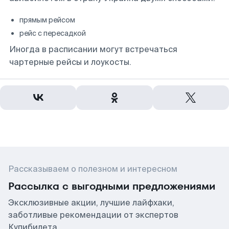
прямым рейсом
рейс с пересадкой
Иногда в расписании могут встречаться
чартерные рейсы и лоукосты.
Рассказываем о полезном и интересном
Рассылка с выгодными предложениями
Эксклюзивные акции, лучшие лайфхаки,
заботливые рекомендации от экспертов
Купибилета