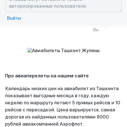
Войти
Вы
Про авиаперелеты на нашем сайте
Календарь низких цен на авиабилет из Ташкента
показывает выгодные месяца в году, каждую
неделю по маршруту летают 5 прямых рейсов и 10
рейсов с пересадкой. Цена варьируется, самая
дорогая из найденных пользователями 9000
рублей авиакомпанией Аэрофлот.