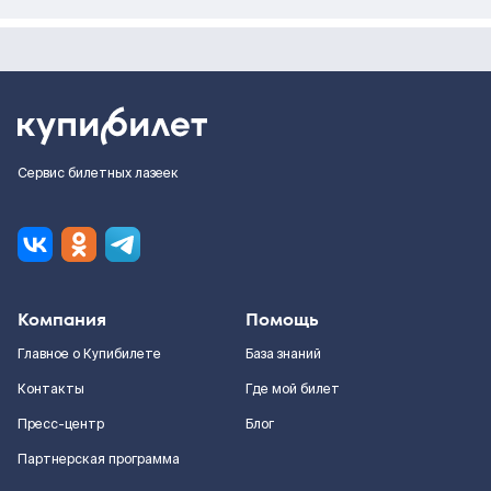
Сервис билетных лазеек
Компания
Помощь
Главное о Купибилете
База знаний
Контакты
Где мой билет
Пресс-центр
Блог
Партнерская программа