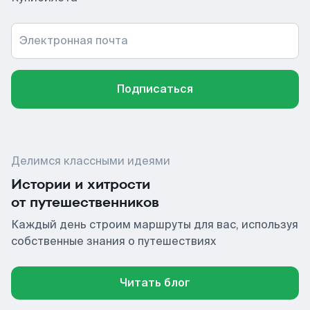
Электронная почта
Подписаться
Делимся классными идеями
Истории и хитрости
от путешественников
Каждый день строим маршруты для вас, используя
собственные знания о путешествиях
Читать блог