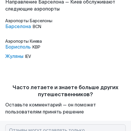
Направление Барселона — Киев обслуживают
следующие аэропорты
Аэропорты
Барселоны
Барселона
BCN
Аэропорты
Киева
Борисполь
KBP
Жуляны
IEV
Часто летаете и знаете больше других
путешественников?
Оставьте комментарий — он поможет
пользователям принять решение