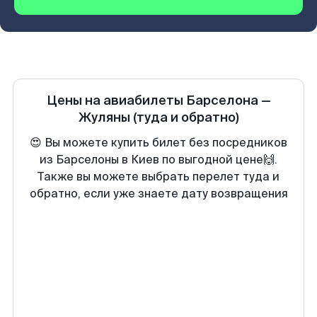
Цены на авиабилеты
Барселона
—
Жуляны
(туда и обратно)
😍 Вы можете купить билет без посредников
из Барселоны в Киев по выгодной цене🙌.
Также вы можете выбрать перелет туда и
обратно, если уже знаете дату возвращения