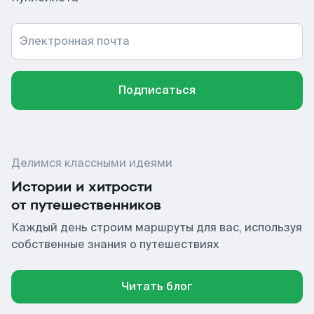
Электронная почта
Подписаться
Делимся классными идеями
Истории и хитрости
от путешественников
Каждый день строим маршруты для вас, используя
собственные знания о путешествиях
Читать блог