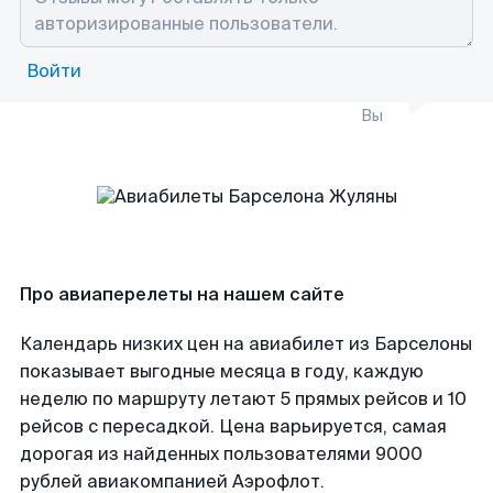
Войти
Вы
Про авиаперелеты на нашем сайте
Календарь низких цен на авиабилет из Барселоны
показывает выгодные месяца в году, каждую
неделю по маршруту летают 5 прямых рейсов и 10
рейсов с пересадкой. Цена варьируется, самая
дорогая из найденных пользователями 9000
рублей авиакомпанией Аэрофлот.