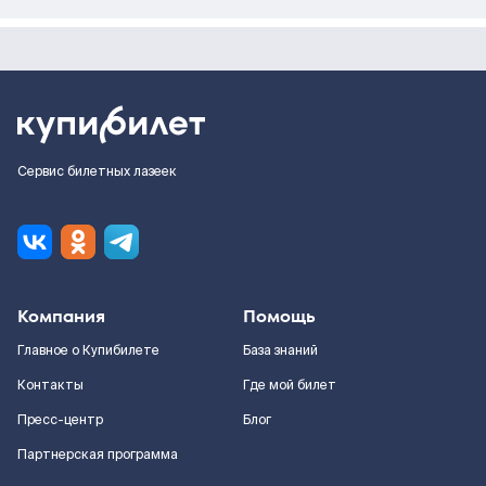
Сервис билетных лазеек
Компания
Помощь
Главное о Купибилете
База знаний
Контакты
Где мой билет
Пресс-центр
Блог
Партнерская программа