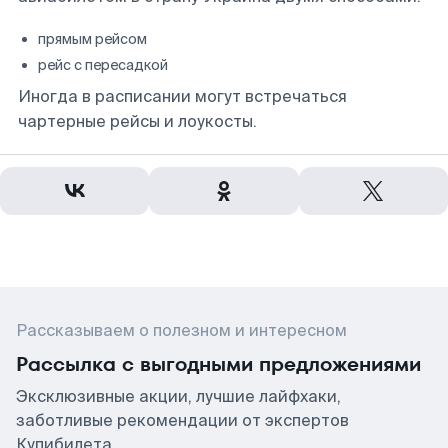
прямым рейсом
рейс с пересадкой
Иногда в расписании могут встречаться
чартерные рейсы и лоукосты.
Рассказываем о полезном и интересном
Рассылка с выгодными предложениями
Эксклюзивные акции, лучшие лайфхаки,
заботливые рекомендации от экспертов
Купибилета