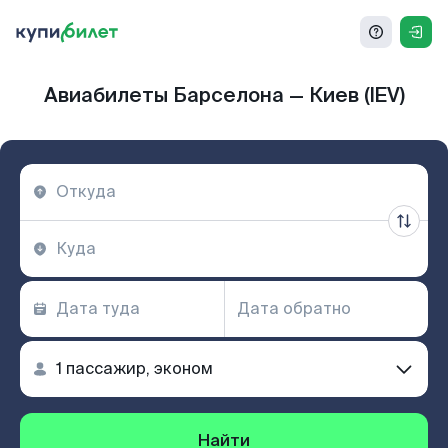
Авиабилеты Барселона — Киев (IEV)
Найти