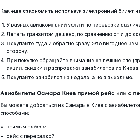
Как еще сэкономить используя электронный билет н
У разных авиакомпаний услуги по перевозке различ
Лететь транзитом дешево, по сравнению от и до ко
Покупайте туда и обратно сразу. Это выгоднее чем
сторону.
При покупке обращайте внимание на лучшие спецп
акции, скидки и распродажи авиабилетов из Киева.
Покупайте авиабилет на неделе, а не в выходные.
Авиабилеты Самара Киев прямой рейс или с п
Вы можете добраться из Самары в Киев с авиабилето
способами:
прямым рейсом
рейс с пересадкой