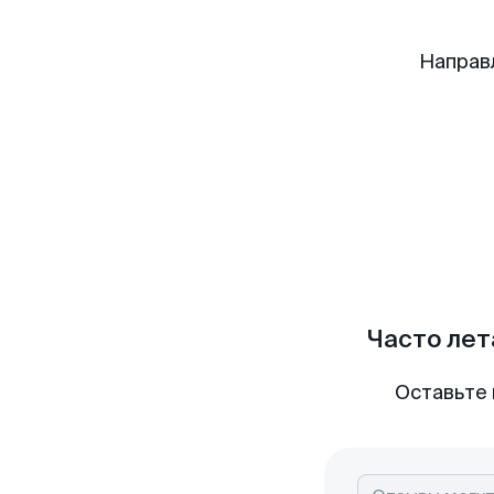
Направ
Часто лет
Оставьте 