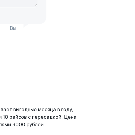
Вы
вает выгодные месяца в году,
 10 рейсов с пересадкой. Цена
елями 9000 рублей