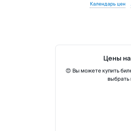
Календарь цен
Цены на
😍 Вы можете купить бил
выбрать 