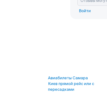
Войти
Авиабилеты Самара
Киев прямой рейс или с
пересадками