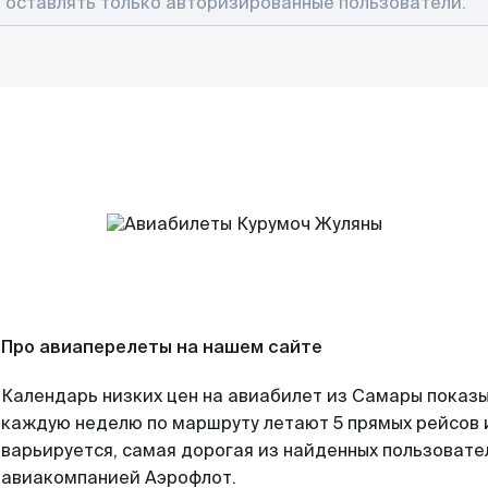
Про авиаперелеты на нашем сайте
Календарь низких цен на авиабилет из Самары показы
каждую неделю по маршруту летают 5 прямых рейсов и
варьируется, самая дорогая из найденных пользоват
авиакомпанией Аэрофлот.