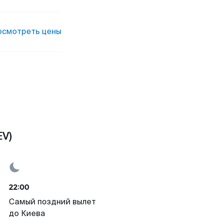
осмотреть цены
EV)
22:00
Самый поздний вылет
до Киева