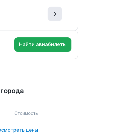
Найти авиабилеты
 города
Стоимость
осмотреть цены