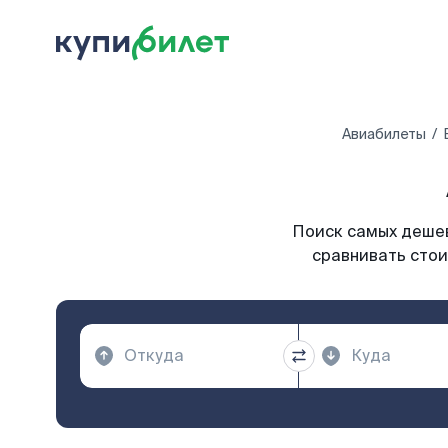
Авиабилеты
Поиск самых дешев
сравнивать стои