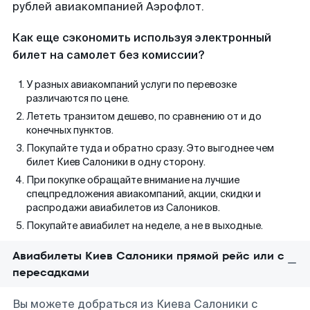
рублей авиакомпанией Аэрофлот.
Как еще сэкономить используя электронный
билет на самолет без комиссии?
У разных авиакомпаний услуги по перевозке
различаются по цене.
Лететь транзитом дешево, по сравнению от и до
конечных пунктов.
Покупайте туда и обратно сразу. Это выгоднее чем
билет Киев Салоники в одну сторону.
При покупке обращайте внимание на лучшие
спецпредложения авиакомпаний, акции, скидки и
распродажи авиабилетов из Салоников.
Покупайте авиабилет на неделе, а не в выходные.
Авиабилеты Киев Салоники прямой рейс или с
пересадками
Вы можете добраться из Киева Салоники с