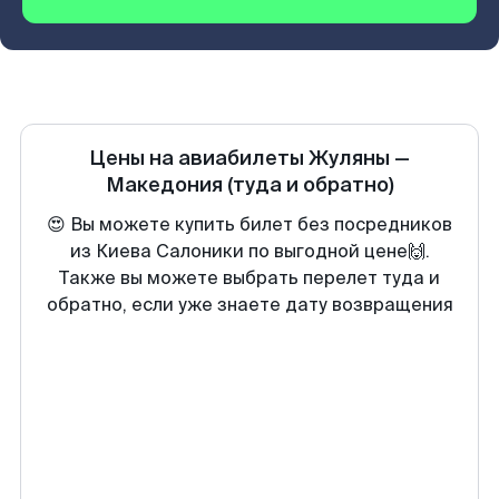
Цены на авиабилеты
Жуляны
—
Македония
(туда и обратно)
😍 Вы можете купить билет без посредников
из Киева Салоники по выгодной цене🙌.
Также вы можете выбрать перелет туда и
обратно, если уже знаете дату возвращения