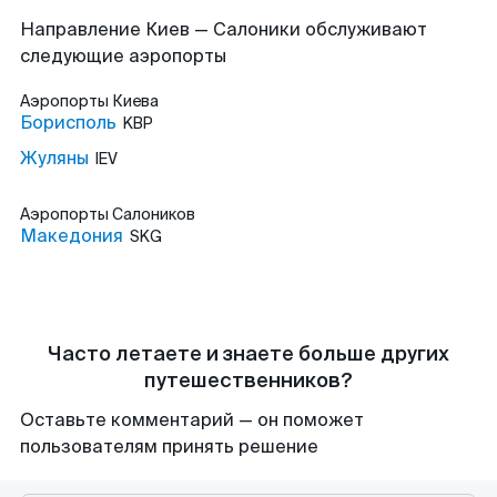
Направление Киев — Салоники обслуживают
следующие аэропорты
Аэропорты
Киева
Борисполь
KBP
Жуляны
IEV
Аэропорты
Салоников
Македония
SKG
Часто летаете и знаете больше других
путешественников?
Оставьте комментарий — он поможет
пользователям принять решение