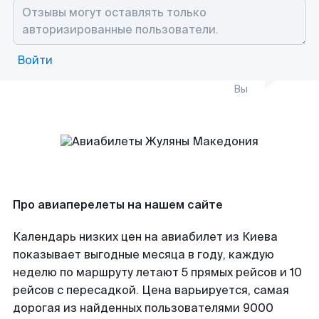
Войти
Вы
Про авиаперелеты на нашем сайте
Календарь низких цен на авиабилет из Киева
показывает выгодные месяца в году, каждую
неделю по маршруту летают 5 прямых рейсов и 10
рейсов с пересадкой. Цена варьируется, самая
дорогая из найденных пользователями 9000