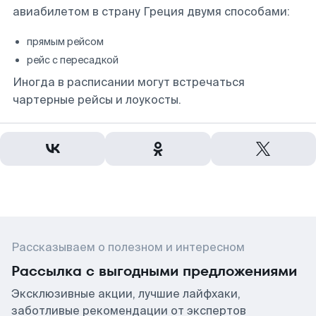
авиабилетом в страну Греция двумя способами:
прямым рейсом
рейс с пересадкой
Иногда в расписании могут встречаться
чартерные рейсы и лоукосты.
Рассказываем о полезном и интересном
Рассылка с выгодными предложениями
Эксклюзивные акции, лучшие лайфхаки,
заботливые рекомендации от экспертов