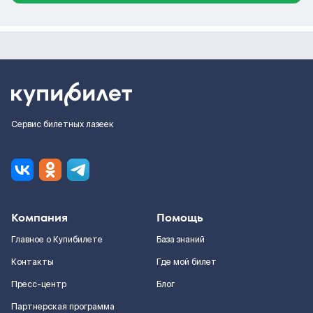
Сервис билетных лазеек
Компания
Помощь
Главное о Купибилете
База знаний
Контакты
Где мой билет
Пресс-центр
Блог
Партнерская программа