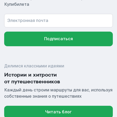
Купибилета
Электронная почта
Подписаться
Делимся классными идеями
Истории и хитрости
от путешественников
Каждый день строим маршруты для вас, используя
собственные знания о путешествиях
Читать блог