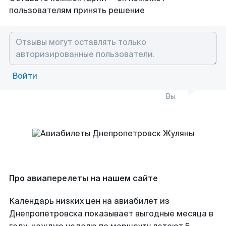
пользователям принять решение
Войти
Вы
Про авиаперелеты на нашем сайте
Календарь низких цен на авиабилет из
Днепропетровска показывает выгодные месяца в