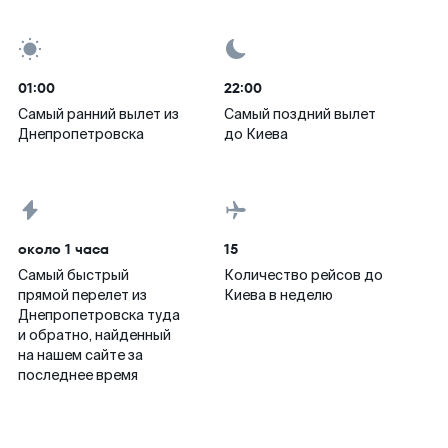
01:00
22:00
Самый ранний вылет из
Самый поздний вылет
Днепропетровска
до Киева
около 1 часа
15
Самый быстрый
Количество рейсов до
прямой перелет из
Киева в неделю
Днепропетровска туда
и обратно, найденный
на нашем сайте за
последнее время