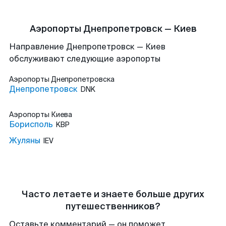
Аэропорты Днепропетровск — Киев
Направление Днепропетровск — Киев
обслуживают следующие аэропорты
Аэропорты
Днепропетровска
Днепропетровск
DNK
Аэропорты
Киева
Борисполь
KBP
Жуляны
IEV
Часто летаете и знаете больше других
путешественников?
Оставьте комментарий — он поможет