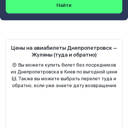
Найти
Цены на авиабилеты
Днепропетровск
—
Жуляны
(туда и обратно)
😍 Вы можете купить билет без посредников
из Днепропетровска в Киев по выгодной цене
🙌. Также вы можете выбрать перелет туда и
обратно, если уже знаете дату возвращения