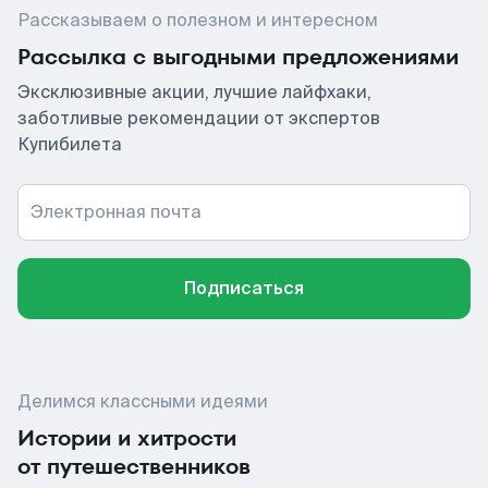
Рассказываем о полезном и интересном
Рассылка с выгодными предложениями
Эксклюзивные акции, лучшие лайфхаки,
заботливые рекомендации от экспертов
Купибилета
Электронная почта
Подписаться
Делимся классными идеями
Истории и хитрости
от путешественников