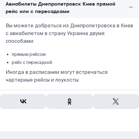
Авиабилеты Днепропетровск Киев прямой
рейс или с пересадками
Вы можете добраться из Днепропетровска в Киев
с авиабилетом в страну Украина двумя
способами:
прямым рейсом
рейс с пересадкой
Иногда в расписании могут встречаться
чартерные рейсы и лоукосты.