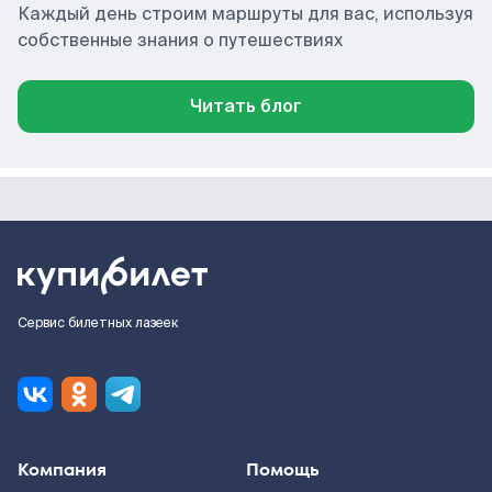
Каждый день строим маршруты для вас, используя
собственные знания о путешествиях
Читать блог
Сервис билетных лазеек
Компания
Помощь