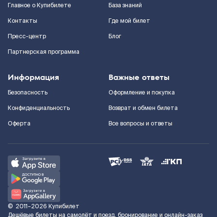
Главное о Купибилете
База знаний
Контакты
Где мой билет
Пресс-центр
Блог
Партнерская программа
Информация
Важные ответы
Безопасность
Оформление и покупка
Конфиденциальность
Возврат и обмен билета
Оферта
Все вопросы и ответы
©
2011–2026
Купибилет
Дешёвые билеты на самолёт и поезд, бронирование и онлайн-заказ