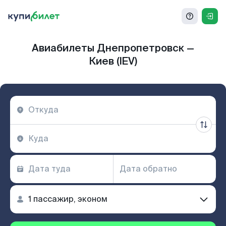
Авиабилеты Днепропетровск —
Киев (IEV)