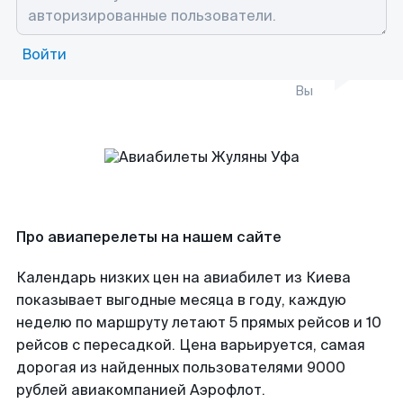
Войти
Вы
Про авиаперелеты на нашем сайте
Календарь низких цен на авиабилет из Киева
показывает выгодные месяца в году, каждую
неделю по маршруту летают 5 прямых рейсов и 10
рейсов с пересадкой. Цена варьируется, самая
дорогая из найденных пользователями 9000
рублей авиакомпанией Аэрофлот.