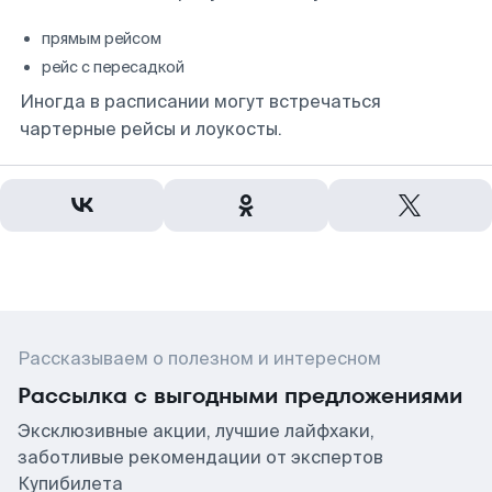
прямым рейсом
рейс с пересадкой
Иногда в расписании могут встречаться
чартерные рейсы и лоукосты.
Рассказываем о полезном и интересном
Рассылка с выгодными предложениями
Эксклюзивные акции, лучшие лайфхаки,
заботливые рекомендации от экспертов
Купибилета