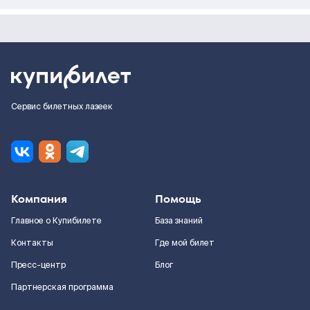
Сервис билетных лазеек
Компания
Помощь
Главное о Купибилете
База знаний
Контакты
Где мой билет
Пресс-центр
Блог
Партнерская программа