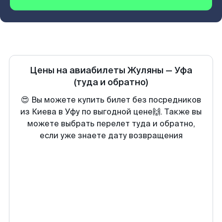
Цены на авиабилеты
Жуляны
—
Уфа
(туда и обратно)
😍 Вы можете купить билет без посредников
из Киева в Уфу по выгодной цене🙌. Также вы
можете выбрать перелет туда и обратно,
если уже знаете дату возвращения