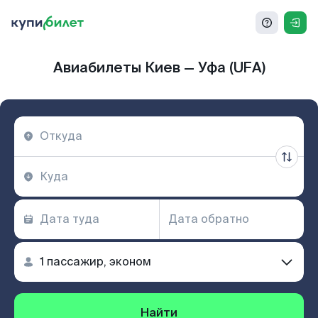
Авиабилеты Киев — Уфа (UFA)
Найти