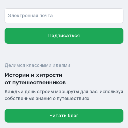
Электронная почта
Подписаться
Делимся классными идеями
Истории и хитрости
от путешественников
Каждый день строим маршруты для вас, используя
собственные знания о путешествиях
Читать блог