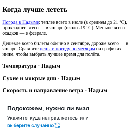
Когда лучше лететь
Погода в Надыме
: теплее всего в июле (в среднем до 21 °C),
прохладнее всего — в январе (около -19 °C). Меньше всего
осадков — в феврале.
Дешевле всего билеты обычно в сентябре, дороже всего — в
январе.
Сравните
цены и погоду по месяцам
на графиках
ниже, чтобы выбрать лучшее время для полёта.
Температура · Надым
Сухие и мокрые дни · Надым
Скорость и направление ветра · Надым
Подскажем, нужна ли виза
Укажите, куда направляетесь, или
выберите случайно