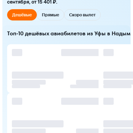
сентября, от 15 401 ₽.
Дешёвые
Прямые
Скоро вылет
Топ-10 дешёвых авиабилетов из Уфы в Надым