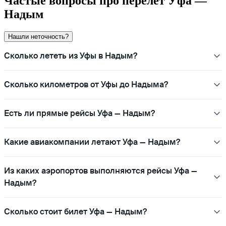
Частые вопросы про перелёт Уфа —
Надым
Нашли неточность?
Сколько лететь из Уфы в Надым?
Сколько километров от Уфы до Надыма?
Есть ли прямые рейсы Уфа — Надым?
Какие авиакомпании летают Уфа — Надым?
Из каких аэропортов выполняются рейсы Уфа —
Надым?
Сколько стоит билет Уфа — Надым?