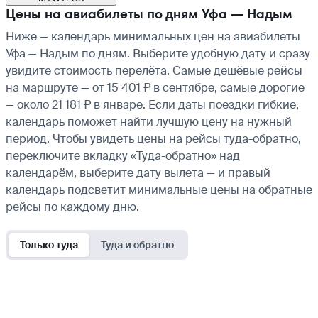
Цены на авиабилеты по дням Уфа — Надым
Ниже — календарь минимальных цен на авиабилеты
Уфа — Надым по дням. Выберите удобную дату и сразу
увидите стоимость перелёта. Самые дешёвые рейсы
на маршруте — от 15 401 ₽ в сентябре, самые дорогие
— около 21 181 ₽ в январе. Если даты поездки гибкие,
календарь поможет найти лучшую цену на нужный
период. Чтобы увидеть цены на рейсы туда-обратно,
переключите вкладку «Туда-обратно» над
календарём, выберите дату вылета — и правый
календарь подсветит минимальные цены на обратные
рейсы по каждому дню.
Только туда
Туда и обратно