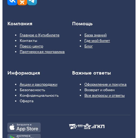
Компания
Помощь
Главное о Купибилете
База знаний
Контакты
Где мой билет
Пресс-центр
Блог
Партнерская программа
Информация
Важные ответы
Акции и распродажи
Оформление и покупка
Безопасность
Возврат и обмен
Конфиденциальность
Все вопросы и ответы
Оферта