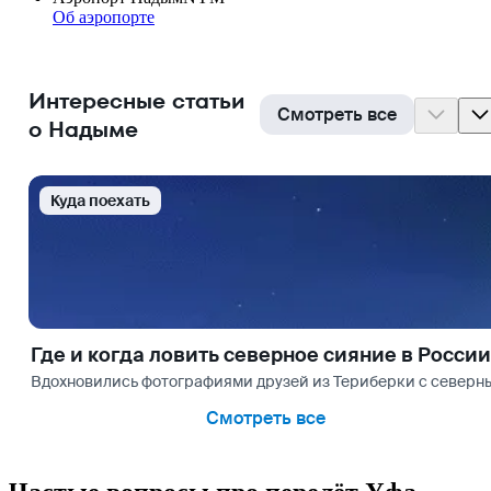
Об аэропорте
Интересные статьи
Смотреть все
о Надыме
Куда поехать
Где и когда ловить северное сияние в России
Вдохновились фотографиями друзей из Териберки с северным
Смотреть все