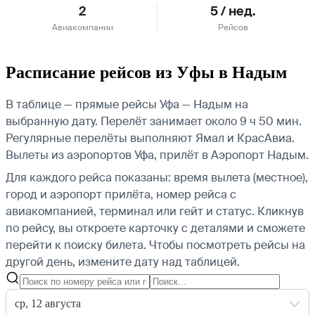
2
5 / нед.
Авиакомпании
Рейсов
Расписание рейсов из Уфы в Надым
В таблице — прямые рейсы Уфа — Надым на
выбранную дату. Перелёт занимает около 9 ч 50 мин.
Регулярные перелёты выполняют Ямал и КрасАвиа.
Вылеты из аэропортов Уфа, прилёт в Аэропорт Надым.
Для каждого рейса показаны: время вылета (местное),
город и аэропорт прилёта, номер рейса с
авиакомпанией, терминал или гейт и статус. Кликнув
по рейсу, вы откроете карточку с деталями и сможете
перейти к поиску билета.
Чтобы посмотреть рейсы на
другой день, измените дату над таблицей.
ср, 12 августа