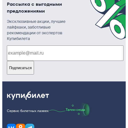
Рассылка с выгодными
предложениями
Эксклюзивные акции, лучшие
лайфхаки, заботливые
рекомендации от экспертов
Купибилета
Подписаться
Тапни сюда
Сервис билетных лазеек