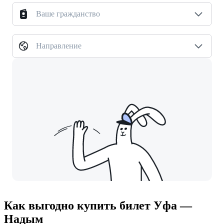
Ваше гражданство
Направление
Как выгодно купить билет Уфа —
Надым