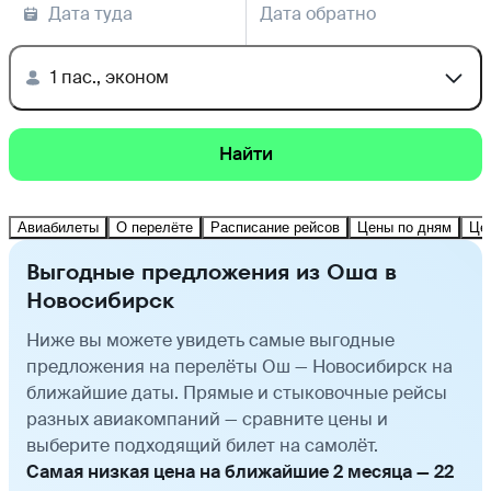
Дата туда
Дата обратно
1 пас., эконом
Найти
Авиабилеты
О перелёте
Расписание рейсов
Цены по дням
Це
Выгодные предложения из Оша в
Новосибирск
Ниже вы можете увидеть самые выгодные
предложения на перелёты Ош — Новосибирск на
ближайшие даты. Прямые и стыковочные рейсы
разных авиакомпаний — сравните цены и
выберите подходящий билет на самолёт.
Самая низкая цена на ближайшие 2 месяца — 22