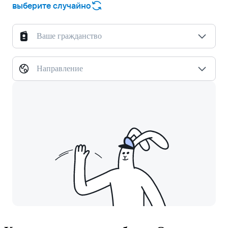
выберите случайно
Ваше гражданство
Направление