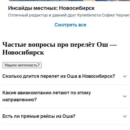
Инсайды местных: Новосибирск
Отличный редактор и давний друг Купибилета София Чернигов
Смотреть все
Частые вопросы про перелёт Ош —
Новосибирск
Нашли неточность?
Сколько длится перелет из Оша в Новосибирск?
Какие авиакомпании летают по этому
направлению?
Есть ли прямые рейсы из Оша?