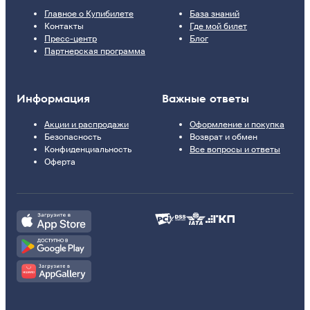
Главное о Купибилете
База знаний
Контакты
Где мой билет
Пресс-центр
Блог
Партнерская программа
Информация
Важные ответы
Акции и распродажи
Оформление и покупка
Безопасность
Возврат и обмен
Конфиденциальность
Все вопросы и ответы
Оферта