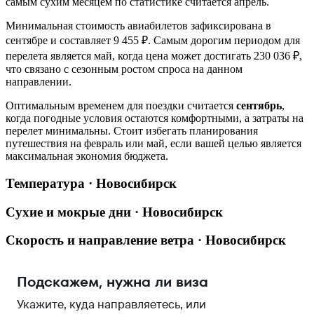
самым сухим месяцем по статистике считается апрель.
Минимальная стоимость авиабилетов зафиксирована в
сентябре и составляет 9 455 ₽. Самым дорогим периодом для
перелета является май, когда цена может достигать 230 036 ₽,
что связано с сезонным ростом спроса на данном
направлении.
Оптимальным временем для поездки считается
сентябрь
,
когда погодные условия остаются комфортными, а затраты на
перелет минимальны. Стоит избегать планирования
путешествия на февраль или май, если вашей целью является
максимальная экономия бюджета.
Температура · Новосибирск
Сухие и мокрые дни · Новосибирск
Скорость и направление ветра · Новосибирск
Подскажем, нужна ли виза
Укажите, куда направляетесь, или