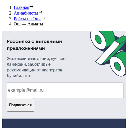
Главная
Авиабилеты
Рейсы из Оша
Ош — Алматы
Рассылка с выгодными
предложениями
Эксклюзивные акции, лучшие
лайфхаки, заботливые
рекомендации от экспертов
Купибилета
Подписаться