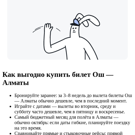
Как выгодно купить билет Ош —
Алматы
Бронируйте заранее: за 3–8 недель до вылета билеты Ош
— Алматы обычно дешевле, чем в последний момент.
Играйте с датами — вылеты во вторник, среду и
субботу часто дешевле, чем в пятницу и воскресенье.
Самый бюджетный месяц для полёта в Алматы —
обычно октябрь: если даты гибкие, планируйте поездку
на это время.
Сравнивайте прямые и стыковочные рейсы: прямой