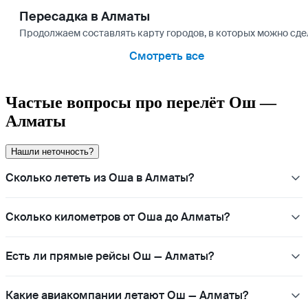
Пересадка в Алматы
Продолжаем составлять карту городов, в которых можно сдел
Смотреть все
Частые вопросы про перелёт Ош —
Алматы
Нашли неточность?
Сколько лететь из Оша в Алматы?
Сколько километров от Оша до Алматы?
Есть ли прямые рейсы Ош — Алматы?
Какие авиакомпании летают Ош — Алматы?