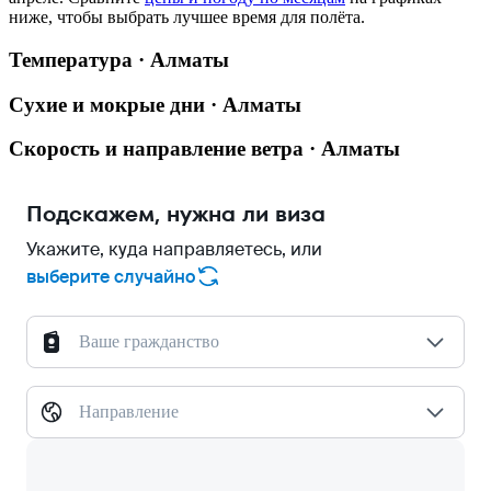
ниже, чтобы выбрать лучшее время для полёта.
Температура · Алматы
Сухие и мокрые дни · Алматы
Скорость и направление ветра · Алматы
Подскажем, нужна ли виза
Укажите, куда направляетесь, или
выберите случайно
Ваше гражданство
Направление