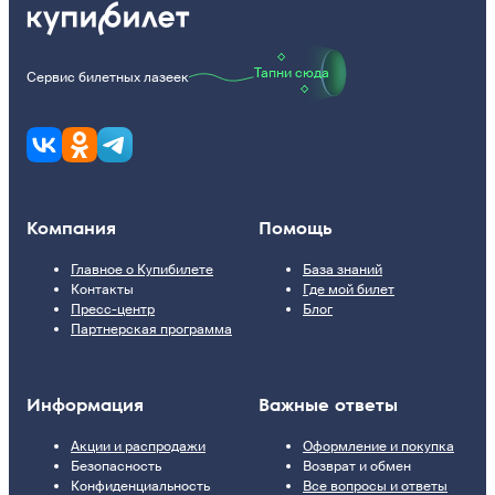
Тапни сюда
Сервис билетных лазеек
Компания
Помощь
Главное о Купибилете
База знаний
Контакты
Где мой билет
Пресс-центр
Блог
Партнерская программа
Информация
Важные ответы
Акции и распродажи
Оформление и покупка
Безопасность
Возврат и обмен
Конфиденциальность
Все вопросы и ответы