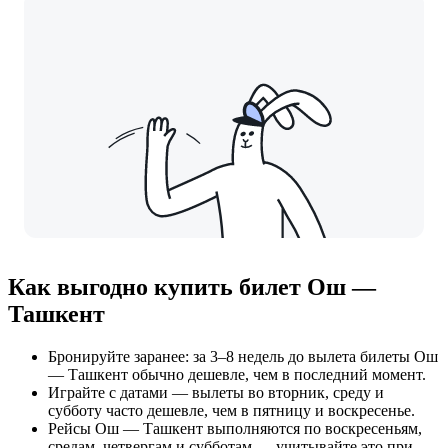
Как выгодно купить билет Ош —
Ташкент
Бронируйте заранее: за 3–8 недель до вылета билеты Ош
— Ташкент обычно дешевле, чем в последний момент.
Играйте с датами — вылеты во вторник, среду и
субботу часто дешевле, чем в пятницу и воскресенье.
Рейсы Ош — Ташкент выполняются по воскресеньям,
средам, четвергам и субботам — учитывайте это при