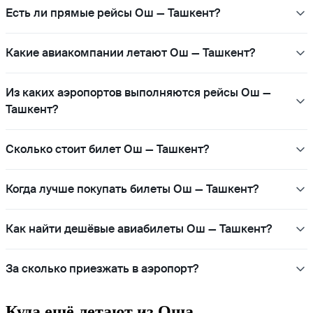
Есть ли прямые рейсы Ош — Ташкент?
Какие авиакомпании летают Ош — Ташкент?
Из каких аэропортов выполняются рейсы Ош —
Ташкент?
Сколько стоит билет Ош — Ташкент?
Когда лучше покупать билеты Ош — Ташкент?
Как найти дешёвые авиабилеты Ош — Ташкент?
За сколько приезжать в аэропорт?
Куда ещё летают из Оша