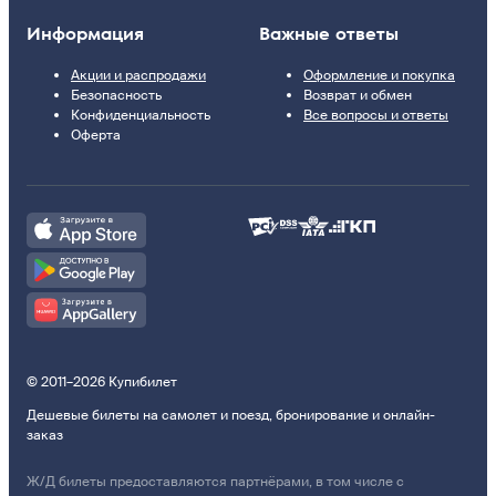
Информация
Важные ответы
Акции и распродажи
Оформление и покупка
Безопасность
Возврат и обмен
Конфиденциальность
Все вопросы и ответы
Оферта
© 2011–2026 Купибилет
Дешевые билеты на самолет и поезд, бронирование и онлайн-
заказ
Ж/Д билеты предоставляются партнёрами, в том числе с