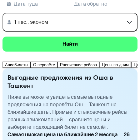
Дата туда
Дата обратно
1 пас., эконом
Найти
Авиабилеты
О перелёте
Расписание рейсов
Цены по дням
Це
Выгодные предложения из Оша в
Ташкент
Ниже вы можете увидеть самые выгодные
предложения на перелёты Ош — Ташкент на
ближайшие даты. Прямые и стыковочные рейсы
разных авиакомпаний — сравните цены и
выберите подходящий билет на самолёт.
Самая низкая цена на ближайшие 2 месяца — 26