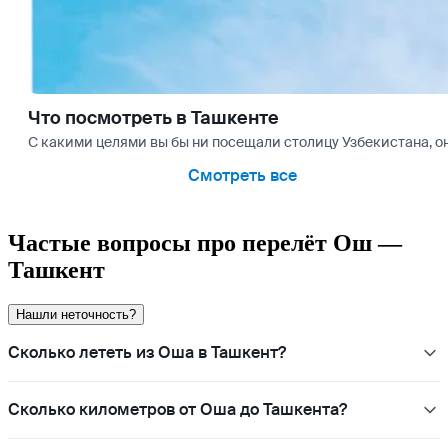
Что посмотреть в Ташкенте
С какими целями вы бы ни посещали столицу Узбекистана, 
Смотреть все
Частые вопросы про перелёт Ош —
Ташкент
Нашли неточность?
Сколько лететь из Оша в Ташкент?
Сколько километров от Оша до Ташкента?