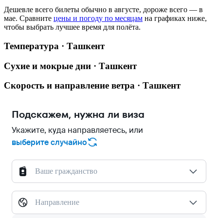
Дешевле всего билеты обычно в августе, дороже всего — в
мае.
Сравните
цены и погоду по месяцам
на графиках ниже,
чтобы выбрать лучшее время для полёта.
Температура · Ташкент
Сухие и мокрые дни · Ташкент
Скорость и направление ветра · Ташкент
Подскажем, нужна ли виза
Укажите, куда направляетесь, или
выберите случайно
Ваше гражданство
Направление