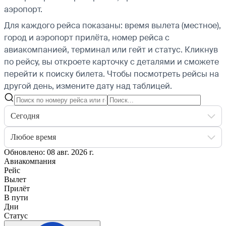
аэропорт.
Для каждого рейса показаны: время вылета (местное),
город и аэропорт прилёта, номер рейса с
авиакомпанией, терминал или гейт и статус. Кликнув
по рейсу, вы откроете карточку с деталями и сможете
перейти к поиску билета.
Чтобы посмотреть рейсы на
другой день, измените дату над таблицей.
Сегодня
Любое время
Обновлено: 08 авг. 2026 г.
Авиакомпания
Рейс
Вылет
Прилёт
В пути
Дни
Статус