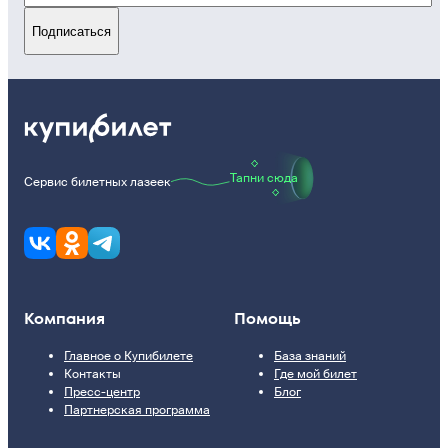
Подписаться
Тапни сюда
Сервис билетных лазеек
Компания
Помощь
Главное о Купибилете
База знаний
Контакты
Где мой билет
Пресс-центр
Блог
Партнерская программа