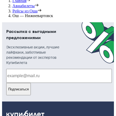
Главная
Авиабилеты
Рейсы из Оша
Ош — Нижневартовск
Рассылка с выгодными
предложениями
Эксклюзивные акции, лучшие
лайфхаки, заботливые
рекомендации от экспертов
Купибилета
Подписаться