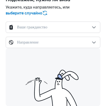
Укажите, куда направляетесь, или
выберите случайно
Ваше гражданство
Направление