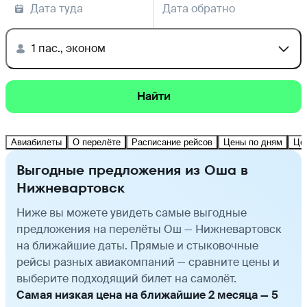
Дата туда
Дата обратно
1 пас., эконом
Найти
Авиабилеты
О перелёте
Расписание рейсов
Цены по дням
Це
Выгодные предложения из Оша в
Нижневартовск
Ниже вы можете увидеть самые выгодные
предложения на перелёты Ош — Нижневартовск
на ближайшие даты. Прямые и стыковочные
рейсы разных авиакомпаний — сравните цены и
выберите подходящий билет на самолёт.
Самая низкая цена на ближайшие 2 месяца — 5