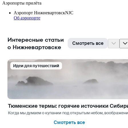
Аэропорты прилёта
Аэропорт Нижневартовск
NJC
Об аэропорте
Интересные статьи
Смотреть все
о Нижневартовске
Идеи для путешествий
Тюменские термы: горячие источники Сибир
Когда мы думаем о купании под открытым небом, воображение
Смотреть все