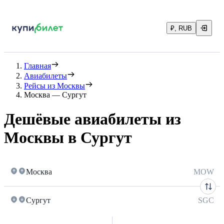
₽, RUB
Главная
Авиабилеты
Рейсы из Москвы
Москва — Сургут
Дешёвые авиабилеты из
Москвы в Сургут
Москва
MOW
Сургут
SGC