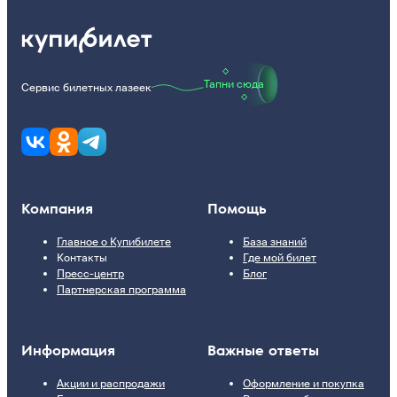
Тапни сюда
Сервис билетных лазеек
Компания
Помощь
Главное о Купибилете
База знаний
Контакты
Где мой билет
Пресс-центр
Блог
Партнерская программа
Информация
Важные ответы
Акции и распродажи
Оформление и покупка