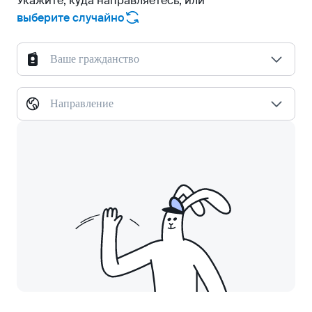
Укажите, куда направляетесь, или
выберите случайно
Ваше гражданство
Направление