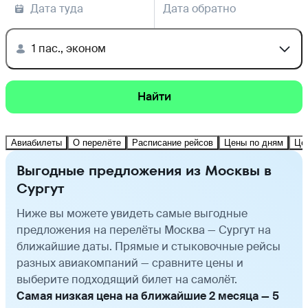
Дата туда
Дата обратно
1 пас., эконом
Найти
Авиабилеты
О перелёте
Расписание рейсов
Цены по дням
Це
Выгодные предложения из Москвы в
Сургут
Ниже вы можете увидеть самые выгодные
предложения на перелёты Москва — Сургут на
ближайшие даты. Прямые и стыковочные рейсы
разных авиакомпаний — сравните цены и
выберите подходящий билет на самолёт.
Самая низкая цена на ближайшие 2 месяца — 5