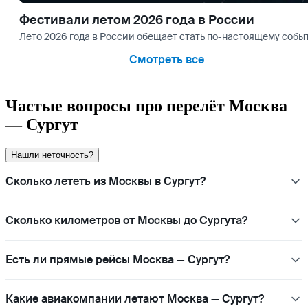
Фестивали летом 2026 года в России
Лето 2026 года в России обещает стать по-настоящему со
Смотреть все
Частые вопросы про перелёт Москва
— Сургут
Нашли неточность?
Сколько лететь из Москвы в Сургут?
Сколько километров от Москвы до Сургута?
Есть ли прямые рейсы Москва — Сургут?
Какие авиакомпании летают Москва — Сургут?