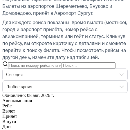
Вылеты из аэропортов Шереметьево, Внуково и
Домодедово, прилёт в Аэропорт Сургут.
Для каждого рейса показаны: время вылета (местное),
город и аэропорт прилёта, номер рейса с
авиакомпанией, терминал или гейт и статус. Кликнув
по рейсу, вы откроете карточку с деталями и сможете
перейти к поиску билета.
Чтобы посмотреть рейсы на
другой день, измените дату над таблицей.
Сегодня
Любое время
Обновлено: 08 авг. 2026 г.
Авиакомпания
Рейс
Вылет
Прилёт
В пути
Дни