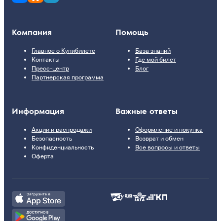
Компания
Помощь
Главное о Купибилете
База знаний
Контакты
Где мой билет
Пресс-центр
Блог
Партнерская программа
Информация
Важные ответы
Акции и распродажи
Оформление и покупка
Безопасность
Возврат и обмен
Конфиденциальность
Все вопросы и ответы
Оферта