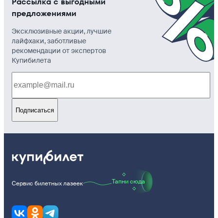
Рассылка с выгодными
предложениями
Эксклюзивные акции, лучшие
лайфхаки, заботливые
рекомендации от экспертов
Купибилета
Подписаться
Тапни сюда
Сервис билетных лазеек