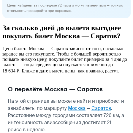
Цены найдены за последние 72 часа и могут измениться — точную
стоимость проверяйте при переходе.
За сколько дней до вылета выгоднее
покупать билет Москва — Саратов?
Цена билета Москва — Саратов зависит от того, насколько
заранее вы его покупаете. Чтобы с большей вероятностью
поймать низкую цену, покупайте билет примерно за 4 дня до
вылета — тогда средняя цена опускается примерно до
18 634 ₽. Ближе к дате вылета цены, как правило, растут.
О перелёте Москва — Саратов
На этой странице вы можете найти и приобрести
авиабилеты по маршруту
Москва
—
Саратов
.
Расстояние между городами составляет 726 км, а
интенсивность авиасообщения достигает 21
рейса в неделю.