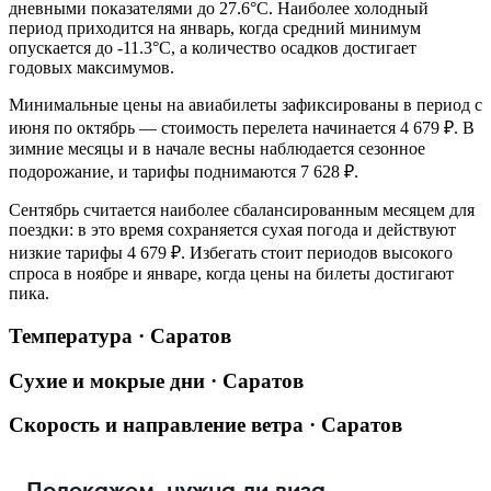
дневными показателями до 27.6°C. Наиболее холодный
период приходится на январь, когда средний минимум
опускается до -11.3°C, а количество осадков достигает
годовых максимумов.
Минимальные цены на авиабилеты зафиксированы в период с
июня по октябрь — стоимость перелета начинается 4 679 ₽. В
зимние месяцы и в начале весны наблюдается сезонное
подорожание, и тарифы поднимаются 7 628 ₽.
Сентябрь считается наиболее сбалансированным месяцем для
поездки: в это время сохраняется сухая погода и действуют
низкие тарифы 4 679 ₽. Избегать стоит периодов высокого
спроса в ноябре и январе, когда цены на билеты достигают
пика.
Температура · Саратов
Сухие и мокрые дни · Саратов
Скорость и направление ветра · Саратов
Подскажем, нужна ли виза