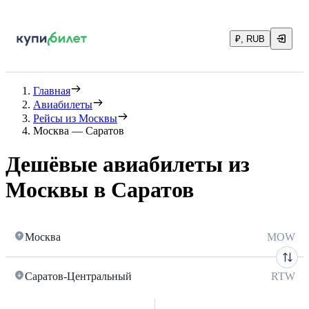
₽, RUB
Главная
Авиабилеты
Рейсы из Москвы
Москва — Саратов
Дешёвые авиабилеты из
Москвы в Саратов
Москва
MOW
Саратов-Центральный
RTW