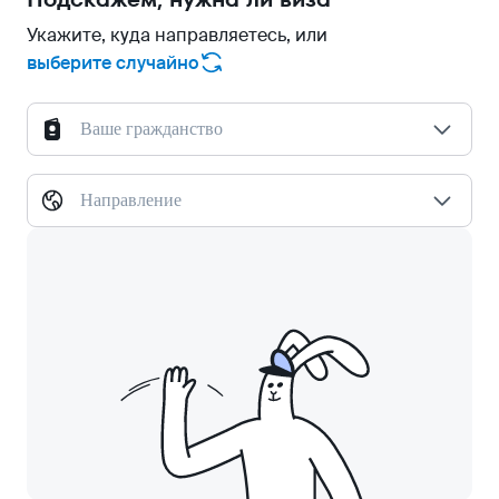
Укажите, куда направляетесь, или
выберите случайно
Ваше гражданство
Направление