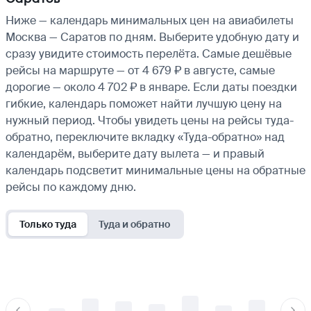
Ниже — календарь минимальных цен на авиабилеты
Москва — Саратов по дням. Выберите удобную дату и
сразу увидите стоимость перелёта. Самые дешёвые
рейсы на маршруте — от 4 679 ₽ в августе, самые
дорогие — около 4 702 ₽ в январе. Если даты поездки
гибкие, календарь поможет найти лучшую цену на
нужный период. Чтобы увидеть цены на рейсы туда-
обратно, переключите вкладку «Туда-обратно» над
календарём, выберите дату вылета — и правый
календарь подсветит минимальные цены на обратные
рейсы по каждому дню.
Только туда
Туда и обратно