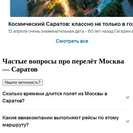
Космический Саратов: классно не только в го
12 апреля очень знаменательная дата – 60 лет назад Гагарин
Смотреть все
Частые вопросы про перелёт Москва
— Саратов
Нашли неточность?
Сколько времени длится полет из Москвы в
Саратов?
Какие авиакомпании выполняют рейсы по этому
маршруту?