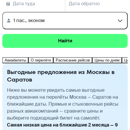
Дата туда
Дата обратно
1 пас., эконом
Найти
Авиабилеты
О перелёте
Расписание рейсов
Цены по дням
Це
Выгодные предложения из Москвы в
Саратов
Ниже вы можете увидеть самые выгодные
предложения на перелёты Москва — Саратов на
ближайшие даты. Прямые и стыковочные рейсы
разных авиакомпаний — сравните цены и
выберите подходящий билет на самолёт.
Самая низкая цена на ближайшие 2 месяца — 9