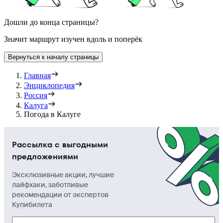
Дошли до конца страницы?
Значит маршрут изучен вдоль и поперёк
Вернуться к началу страницы
Главная
Энциклопедия
Россия
Калуга
Погода в Калуге
Рассылка с выгодными
предложениями
Эксклюзивные акции, лучшие
лайфхаки, заботливые
рекомендации от экспертов
Купибилета