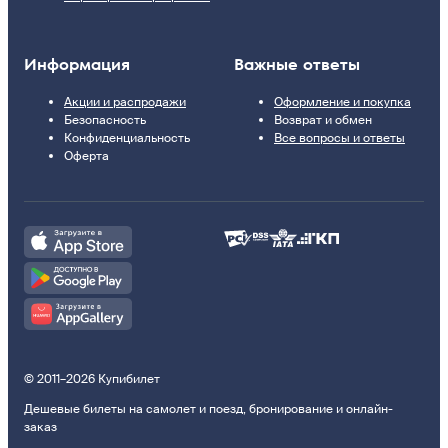
Информация
Важные ответы
Акции и распродажи
Оформление и покупка
Безопасность
Возврат и обмен
Конфиденциальность
Все вопросы и ответы
Оферта
© 2011–2026 Купибилет
Дешевые билеты на самолет и поезд, бронирование и онлайн-
заказ