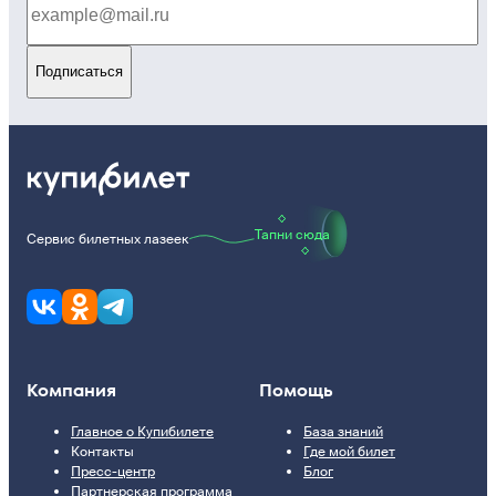
Подписаться
Тапни сюда
Сервис билетных лазеек
Компания
Помощь
Главное о Купибилете
База знаний
Контакты
Где мой билет
Пресс-центр
Блог
Партнерская программа