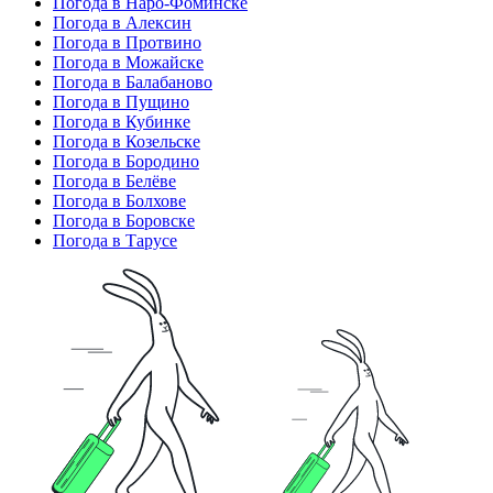
Погода в Наро-Фоминске
Погода в Алексин
Погода в Протвино
Погода в Можайске
Погода в Балабаново
Погода в Пущино
Погода в Кубинке
Погода в Козельске
Погода в Бородино
Погода в Белёве
Погода в Болхове
Погода в Боровске
Погода в Тарусе