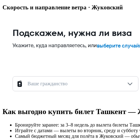
Скорость и направление ветра · Жуковский
Подскажем, нужна ли виза
Укажите, куда направляетесь, или
выберите случай
Ваше гражданство
Как выгодно купить билет Ташкент —
Бронируйте заранее: за 3–8 недель до вылета билеты Та
Играйте с датами — вылеты во вторник, среду и субботу 
Самый бюджетный месяц для полёта в Жуковский — обычно