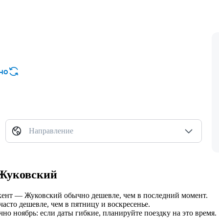
но
Направление
 Жуковский
шкент — Жуковский обычно дешевле, чем в последний момент.
часто дешевле, чем в пятницу и воскресенье.
 ноябрь: если даты гибкие, планируйте поездку на это время.