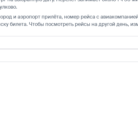
улково.
город и аэропорт прилёта, номер рейса с авиакомпанией,
ску билета.
Чтобы посмотреть рейсы на другой день, из