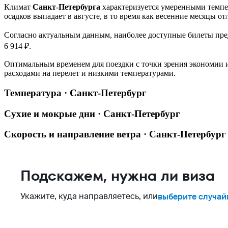
Климат
Санкт-Петербурга
характеризуется умеренными темпер
осадков выпадает в августе, в то время как весенние месяцы о
Согласно актуальным данным, наиболее доступные билеты пред
6 914 ₽.
Оптимальным временем для поездки с точки зрения экономии 
расходами на перелет и низкими температурами.
Температура · Санкт-Петербург
Сухие и мокрые дни · Санкт-Петербург
Скорость и направление ветра · Санкт-Петербург
Подскажем, нужна ли виза
Укажите, куда направляетесь, или
выберите случай