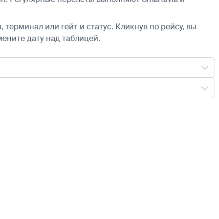
 терминал или гейт и статус. Кликнув по рейсу, вы
мените дату над таблицей.