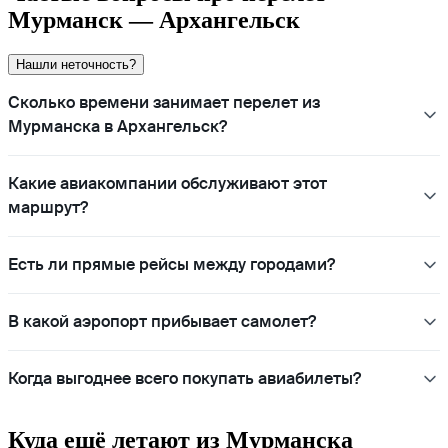
Мурманск — Архангельск
Нашли неточность?
Сколько времени занимает перелет из
Мурманска в Архангельск?
Какие авиакомпании обслуживают этот
маршрут?
Есть ли прямые рейсы между городами?
В какой аэропорт прибывает самолет?
Когда выгоднее всего покупать авиабилеты?
Куда ещё летают из Мурманска