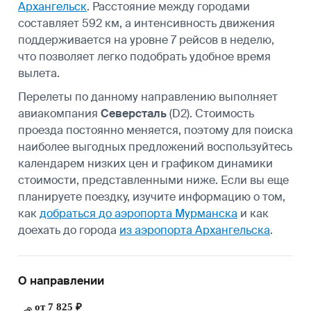
Архангельск
. Расстояние между городами
составляет 592 км, а интенсивность движения
поддерживается на уровне 7 рейсов в неделю,
что позволяет легко подобрать удобное время
вылета.
Перелеты по данному направлению выполняет
авиакомпания
Северсталь
(D2). Стоимость
проезда постоянно меняется, поэтому для поиска
наиболее выгодных предложений воспользуйтесь
календарем низких цен и графиком динамики
стоимости, представленными ниже. Если вы еще
планируете поездку, изучите информацию о том,
как
добраться до аэропорта Мурманска
и как
доехать до города
из аэропорта Архангельска
.
О направлении
от 7 825 ₽