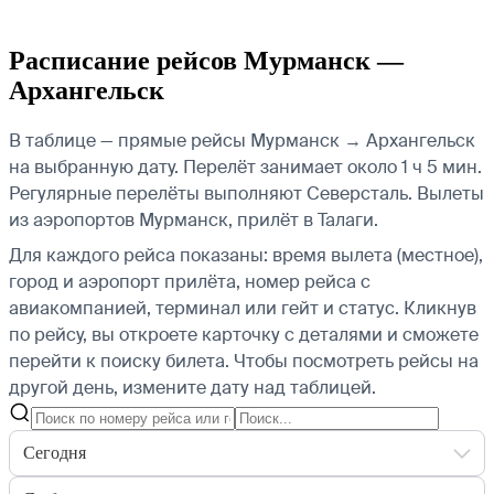
Расписание рейсов Мурманск —
Архангельск
В таблице — прямые рейсы Мурманск → Архангельск
на выбранную дату. Перелёт занимает около 1 ч 5 мин.
Регулярные перелёты выполняют Северсталь.
Вылеты
из аэропортов Мурманск, прилёт в Талаги.
Для каждого рейса показаны: время вылета (местное),
город и аэропорт прилёта, номер рейса с
авиакомпанией, терминал или гейт и статус. Кликнув
по рейсу, вы откроете карточку с деталями и сможете
перейти к поиску билета.
Чтобы посмотреть рейсы на
другой день, измените дату над таблицей.
Сегодня