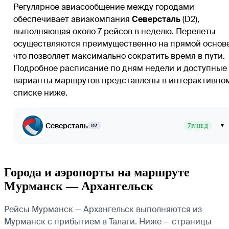
Регулярное авиасообщение между городами
обеспечивает авиакомпания
Северсталь
(D2),
выполняющая около 7 рейсов в неделю. Перелеты
осуществляются преимущественно на прямой основе
что позволяет максимально сократить время в пути.
Подробное расписание по дням недели и доступные
варианты маршрутов представлены в интерактивно
списке ниже.
Северсталь
7
▾
D2
Р/НЕД
Города и аэропорты на маршруте
Мурманск — Архангельск
Рейсы Мурманск — Архангельск выполняются из
Мурманск с прибытием в Талаги. Ниже — страницы