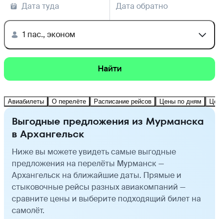
Дата туда
Дата обратно
1 пас., эконом
Найти
Авиабилеты
О перелёте
Расписание рейсов
Цены по дням
Це
Выгодные предложения из Мурманска
в Архангельск
Ниже вы можете увидеть самые выгодные
предложения на перелёты Мурманск —
Архангельск на ближайшие даты. Прямые и
стыковочные рейсы разных авиакомпаний —
сравните цены и выберите подходящий билет на
самолёт.