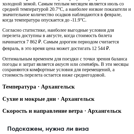
холодной зимой. Самым теплым месяцем является июль со
средней температурой 20.7°C, а наиболее низкие показатели и
значительное количество осадков наблюдаются в феврале,
когда температура опускается до -11.9°C.
Согласно статистике, наиболее выгодные условия для
перелета доступны в августе, когда стоимость билета
начинается 7 862 ₽. Самым дорогим периодом считается
февраль, в это время цена может достигать 12 544 ₽.
Оптимальным временем для поездки с точки зрения баланса
погоды и затрат является
август
или
сентябрь
. В эти месяцы
сохраняются комфортные условия для перемещений, а
стоимость перелета остается ниже среднегодовой.
Температура · Архангельск
Сухие и мокрые дни · Архангельск
Скорость и направление ветра · Архангельск
Подскажем, нужна ли виза