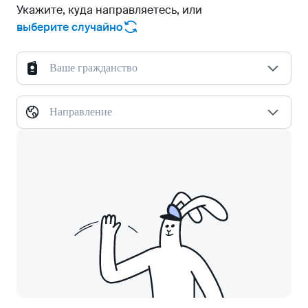
Укажите, куда направляетесь, или
выберите случайно
Ваше гражданство
Направление