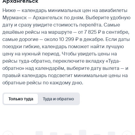
Архангельск
Ниже — календарь минимальных цен на авиабилеты
Мурманск — Архангельск по дням. Выберите удобную
дату и сразу увидите стоимость перелёта. Самые
дешёвые рейсы на маршруте — от 7 825 ₽ в сентябре,
самые дорогие — около 10 299 ₽ в декабре. Если даты
поездки гибкие, календарь поможет найти лучшую
цену на нужный период. Чтобы увидеть цены на
рейсы туда-обратно, переключите вкладку «Туда-
обратно» над календарём, выберите дату вылета — и
правый календарь подсветит минимальные цены на
обратные рейсы по каждому дню.
Только туда
Туда и обратно