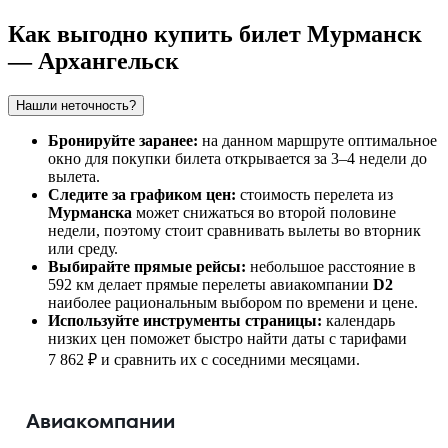
Как выгодно купить билет Мурманск
— Архангельск
Нашли неточность?
Бронируйте заранее:
на данном маршруте оптимальное
окно для покупки билета открывается за 3–4 недели до
вылета.
Следите за графиком цен:
стоимость перелета из
Мурманска
может снижаться во второй половине
недели, поэтому стоит сравнивать вылеты во вторник
или среду.
Выбирайте прямые рейсы:
небольшое расстояние в
592 км делает прямые перелеты авиакомпании
D2
наиболее рациональным выбором по времени и цене.
Используйте инструменты страницы:
календарь
низких цен поможет быстро найти даты с тарифами
7 862 ₽ и сравнить их с соседними месяцами.
Авиакомпании