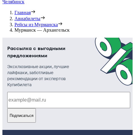
Челябинск
Главная
Авиабилеты
Рейсы из Мурманска
Мурманск — Архангельск
Рассылка с выгодными
предложениями
Эксклюзивные акции, лучшие
лайфхаки, заботливые
рекомендации от экспертов
Купибилета
Подписаться