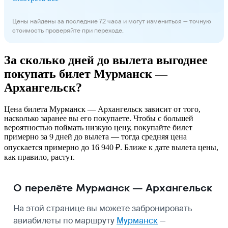
Цены найдены за последние 72 часа и могут измениться — точную
стоимость проверяйте при переходе.
За сколько дней до вылета выгоднее
покупать билет Мурманск —
Архангельск?
Цена билета Мурманск — Архангельск зависит от того,
насколько заранее вы его покупаете. Чтобы с большей
вероятностью поймать низкую цену, покупайте билет
примерно за 9 дней до вылета — тогда средняя цена
опускается примерно до 16 940 ₽. Ближе к дате вылета цены,
как правило, растут.
О перелёте Мурманск — Архангельск
На этой странице вы можете забронировать
авиабилеты по маршруту
Мурманск
—