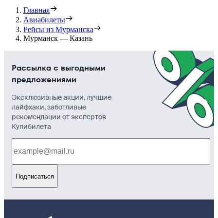
Главная
Авиабилеты
Рейсы из Мурманска
Мурманск — Казань
Рассылка с выгодными
предложениями
Эксклюзивные акции, лучшие
лайфхаки, заботливые
рекомендации от экспертов
Купибилета
Подписаться