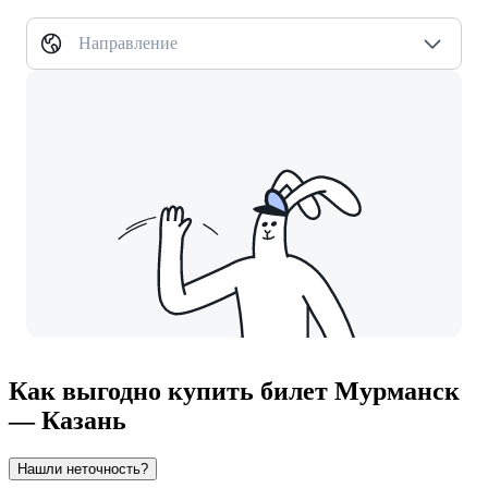
Направление
Как выгодно купить билет Мурманск
— Казань
Нашли неточность?