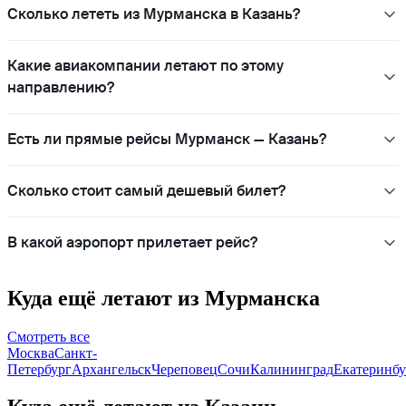
Сколько лететь из Мурманска в Казань?
Какие авиакомпании летают по этому
направлению?
Есть ли прямые рейсы Мурманск — Казань?
Сколько стоит самый дешевый билет?
В какой аэропорт прилетает рейс?
Куда ещё летают из Мурманска
Смотреть все
Москва
Санкт-
Петербург
Архангельск
Череповец
Сочи
Калининград
Екатеринбу