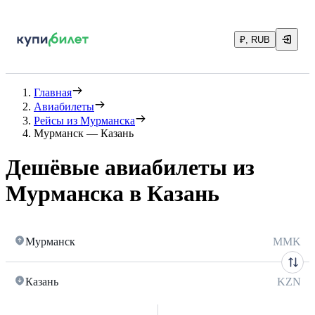
₽, RUB
Главная
Авиабилеты
Рейсы из Мурманска
Мурманск — Казань
Дешёвые авиабилеты из
Мурманска в Казань
Мурманск
MMK
Казань
KZN