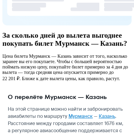
За сколько дней до вылета выгоднее
покупать билет Мурманск — Казань?
Цена билета Мурманск — Казань зависит от того, насколько
заранее вы его покупаете. Чтобы с большей вероятностью
поймать низкую цену, покупайте билет примерно за 4 дня до
вылета — тогда средняя цена опускается примерно до
22 201 ₽. Ближе к дате вылета цены, как правило, растут.
О перелёте Мурманск — Казань
На этой странице можно найти и забронировать
авиабилеты по маршруту
Мурманск
—
Казань
.
Расстояние между городами составляет 1676 км,
а регулярное авиасообщение поддерживается с