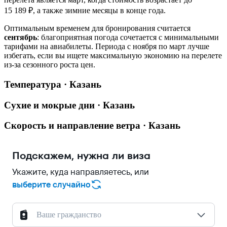
15 189 ₽, а также зимние месяцы в конце года.
Оптимальным временем для бронирования считается
сентябрь
: благоприятная погода сочетается с минимальными
тарифами на авиабилеты. Периода с ноября по март лучше
избегать, если вы ищете максимальную экономию на перелете
из-за сезонного роста цен.
Температура · Казань
Сухие и мокрые дни · Казань
Скорость и направление ветра · Казань
Подскажем, нужна ли виза
Укажите, куда направляетесь, или
выберите случайно
Ваше гражданство