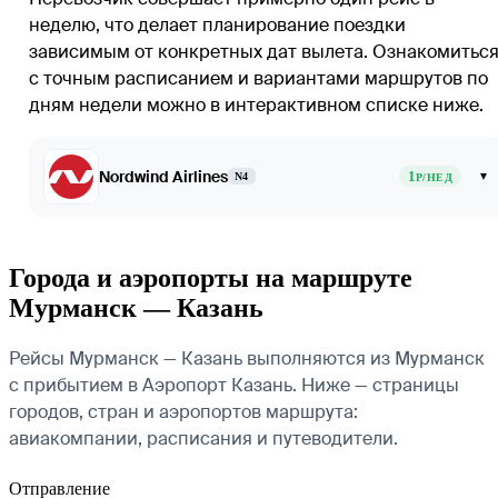
неделю, что делает планирование поездки
зависимым от конкретных дат вылета. Ознакомитьс
с точным расписанием и вариантами маршрутов по
дням недели можно в интерактивном списке ниже.
Nordwind Airlines
1
▾
N4
Р/НЕД
Города и аэропорты на маршруте
Мурманск — Казань
Рейсы Мурманск — Казань выполняются из Мурманск
с прибытием в Аэропорт Казань. Ниже — страницы
городов, стран и аэропортов маршрута:
авиакомпании, расписания и путеводители.
Отправление