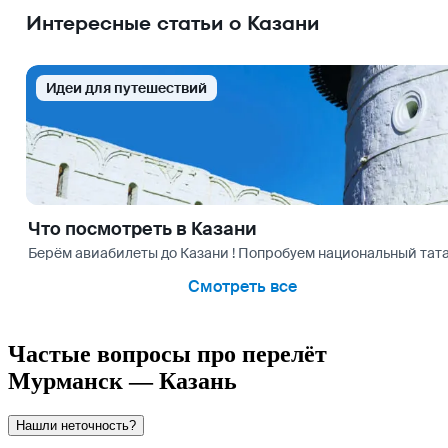
Интересные статьи о Казани
Идеи для путешествий
Что посмотреть в Казани
Берём авиабилеты до Казани ! Попробуем национальный тата
Смотреть все
Частые вопросы про перелёт
Мурманск — Казань
Нашли неточность?