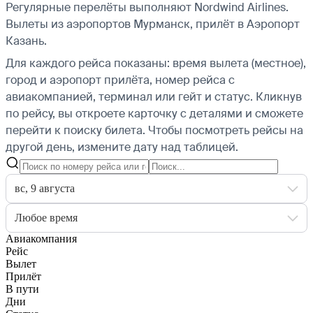
Регулярные перелёты выполняют Nordwind Airlines.
Вылеты из аэропортов Мурманск, прилёт в Аэропорт
Казань.
Для каждого рейса показаны: время вылета (местное),
город и аэропорт прилёта, номер рейса с
авиакомпанией, терминал или гейт и статус. Кликнув
по рейсу, вы откроете карточку с деталями и сможете
перейти к поиску билета.
Чтобы посмотреть рейсы на
другой день, измените дату над таблицей.
вс, 9 августа
Любое время
Авиакомпания
Рейс
Вылет
Прилёт
В пути
Дни