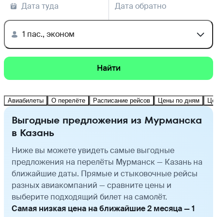
Дата туда
Дата обратно
1 пас., эконом
Найти
Авиабилеты
О перелёте
Расписание рейсов
Цены по дням
Це
Выгодные предложения из Мурманска
в Казань
Ниже вы можете увидеть самые выгодные
предложения на перелёты Мурманск — Казань на
ближайшие даты. Прямые и стыковочные рейсы
разных авиакомпаний — сравните цены и
выберите подходящий билет на самолёт.
Самая низкая цена на ближайшие 2 месяца — 1