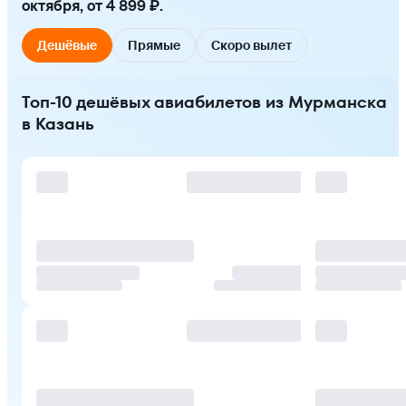
октября, от 4 899 ₽.
Дешёвые
Прямые
Скоро вылет
Топ-10 дешёвых авиабилетов из Мурманска
в Казань