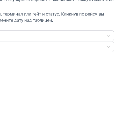
 терминал или гейт и статус. Кликнув по рейсу, вы
мените дату над таблицей.