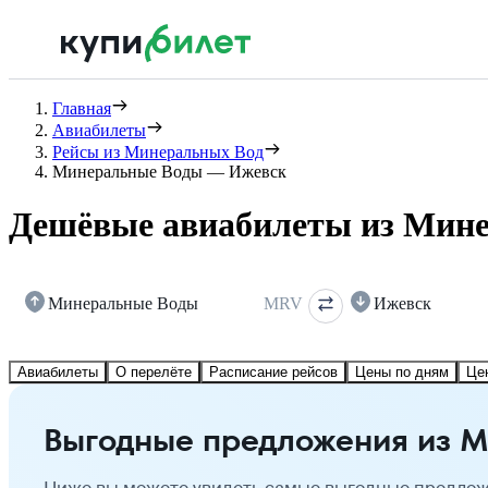
Главная
Авиабилеты
Рейсы из Минеральных Вод
Минеральные Воды — Ижевск
Дешёвые авиабилеты из Мине
Минеральные Воды
MRV
Ижевск
Авиабилеты
О перелёте
Расписание рейсов
Цены по дням
Це
Выгодные предложения из М