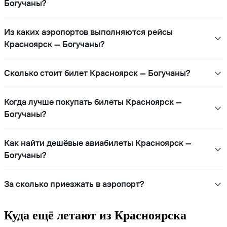
Богучаны?
Из каких аэропортов выполняются рейсы
Красноярск — Богучаны?
Сколько стоит билет Красноярск — Богучаны?
Когда лучше покупать билеты Красноярск —
Богучаны?
Как найти дешёвые авиабилеты Красноярск —
Богучаны?
За сколько приезжать в аэропорт?
Куда ещё летают из Красноярска