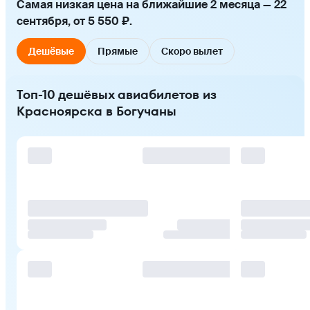
Самая низкая цена на ближайшие 2 месяца — 22
сентября, от 5 550 ₽.
Дешёвые
Прямые
Скоро вылет
Топ-10 дешёвых авиабилетов из
Красноярска в Богучаны