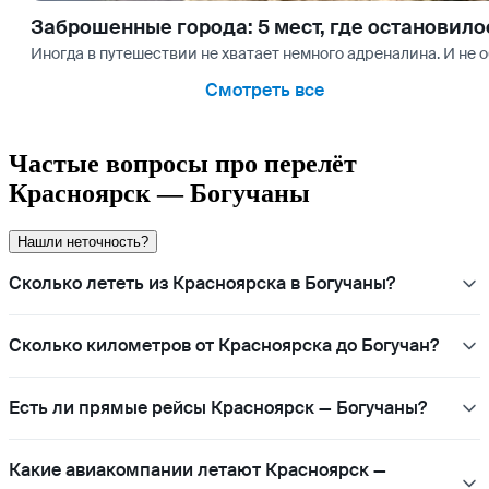
Заброшенные города: 5 мест, где остановило
Иногда в путешествии не хватает немного адреналина. И не о
Смотреть все
Частые вопросы про перелёт
Красноярск — Богучаны
Нашли неточность?
Сколько лететь из Красноярска в Богучаны?
Сколько километров от Красноярска до Богучан?
Есть ли прямые рейсы Красноярск — Богучаны?
Какие авиакомпании летают Красноярск —