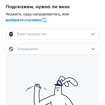
Подскажем, нужна ли виза
Укажите, куда направляетесь, или
выберите случайно
Ваше гражданство
Направление