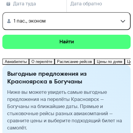
Дата туда
Дата обратно
1 пас., эконом
Найти
Авиабилеты
О перелёте
Расписание рейсов
Цены по дням
Це
Выгодные предложения из
Красноярска в Богучаны
Ниже вы можете увидеть самые выгодные
предложения на перелёты Красноярск —
Богучаны на ближайшие даты. Прямые и
стыковочные рейсы разных авиакомпаний —
сравните цены и выберите подходящий билет на
самолёт.