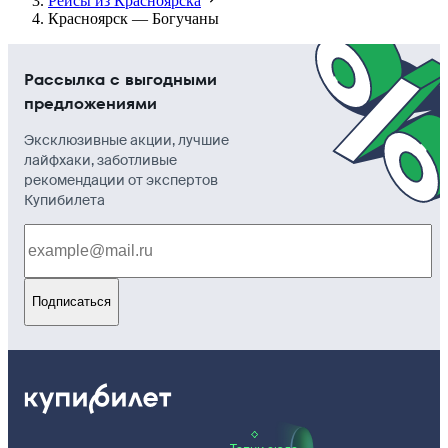
Рейсы из Красноярска
Красноярск — Богучаны
Рассылка с выгодными
предложениями
Эксклюзивные акции, лучшие
лайфхаки, заботливые
рекомендации от экспертов
Купибилета
Подписаться