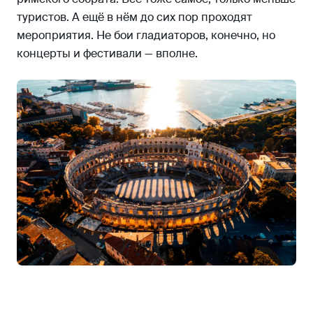
туристов. А ещё в нём до сих пор проходят
мероприятия. Не бои гладиаторов, конечно, но
концерты и фестивали — вполне.