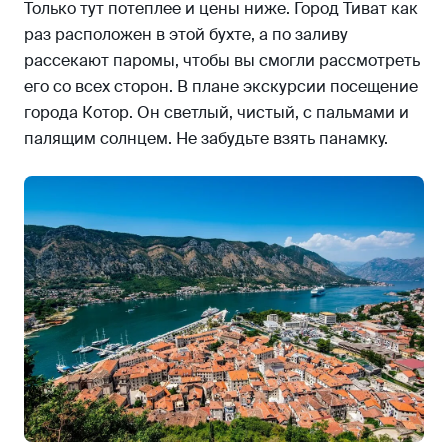
Только тут потеплее и цены ниже. Город Тиват как
раз расположен в этой бухте, а по заливу
рассекают паромы, чтобы вы смогли рассмотреть
его со всех сторон. В плане экскурсии посещение
города Котор. Он светлый, чистый, с пальмами и
палящим солнцем. Не забудьте взять панамку.