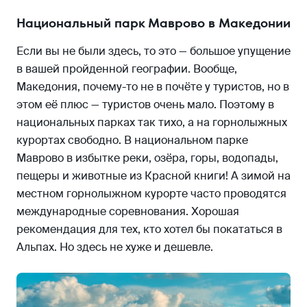
Национальный парк Маврово в Македонии
Если вы не были здесь, то это — большое упущение
в вашей пройденной географии. Вообще,
Македония, почему-то не в почёте у туристов, но в
этом её плюс — туристов очень мало. Поэтому в
национальных парках так тихо, а на горнолыжных
курортах свободно. В национальном парке
Маврово в избытке реки, озёра, горы, водопады,
пещеры и животные из Красной книги! А зимой на
местном горнолыжном курорте часто проводятся
международные соревнования. Хорошая
рекомендация для тех, кто хотел бы покататься в
Альпах. Но здесь не хуже и дешевле.