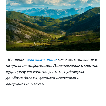
В нашем
Телеграм-канале
тоже есть полезная и
актуальная информация. Рассказываем о местах,
куда сразу же хочется улететь, публикуем
дешёвые билеты, делимся новостями и
лайфхаками. Вэлкам!