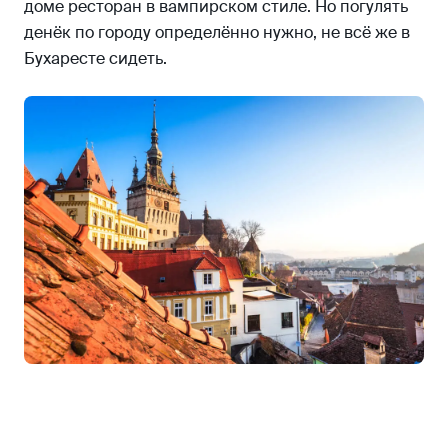
доме ресторан в вампирском стиле. Но погулять
денёк по городу определённо нужно, не всё же в
Бухаресте сидеть.