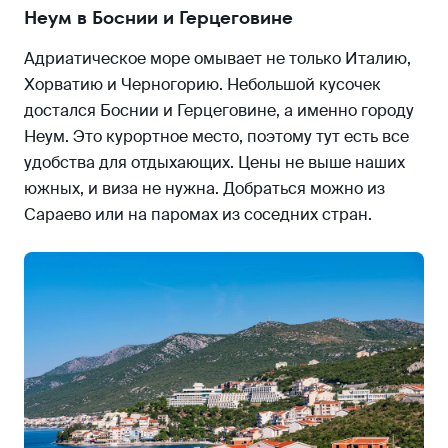
Неум в Боснии и Герцеговине
Адриатическое море омывает не только Италию,
Хорватию и Черногорию. Небольшой кусочек
достался Боснии и Герцеговине, а именно городу
Неум. Это курортное место, поэтому тут есть все
удобства для отдыхающих. Цены не выше наших
южных, и виза не нужна. Добраться можно из
Сараево или на паромах из соседних стран.