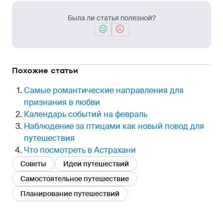
Была ли статья полезной?
Похожие статьи
Самые романтические направления для
признания в любви
Календарь событий на февраль
Наблюдение за птицами как новый повод для
путешествия
Что посмотреть в Астрахани
Советы
Идеи путешествий
Самостоятельное путешествие
Планирование путешествий