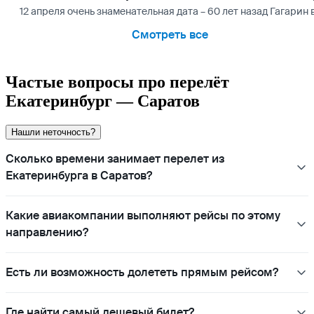
12 апреля очень знаменательная дата – 60 лет назад Гагарин
Смотреть все
Частые вопросы про перелёт
Екатеринбург — Саратов
Нашли неточность?
Сколько времени занимает перелет из
Екатеринбурга в Саратов?
Какие авиакомпании выполняют рейсы по этому
направлению?
Есть ли возможность долететь прямым рейсом?
Где найти самый дешевый билет?