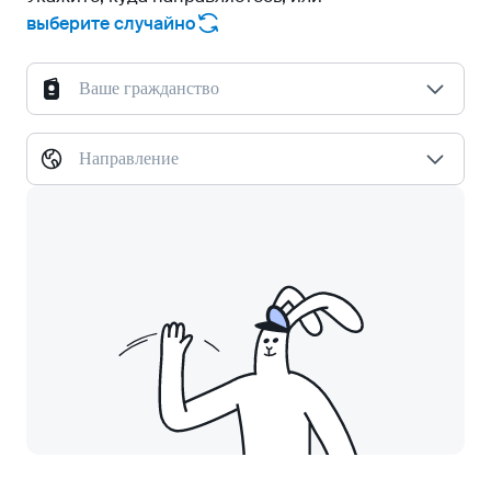
выберите случайно
Ваше гражданство
Направление