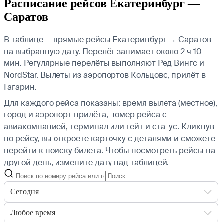
Расписание рейсов Екатеринбург —
Саратов
В таблице — прямые рейсы Екатеринбург → Саратов
на выбранную дату. Перелёт занимает около 2 ч 10
мин. Регулярные перелёты выполняют Ред Вингс и
NordStar.
Вылеты из аэропортов Кольцово, прилёт в
Гагарин.
Для каждого рейса показаны: время вылета (местное),
город и аэропорт прилёта, номер рейса с
авиакомпанией, терминал или гейт и статус. Кликнув
по рейсу, вы откроете карточку с деталями и сможете
перейти к поиску билета.
Чтобы посмотреть рейсы на
другой день, измените дату над таблицей.
Сегодня
Любое время