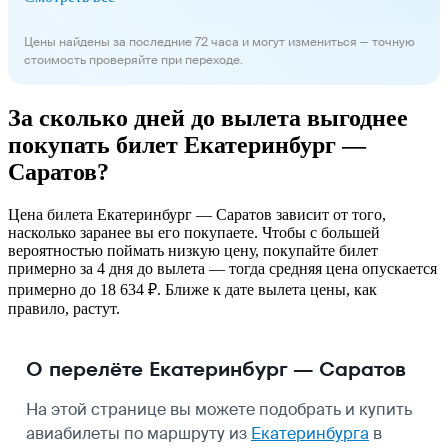
Цены найдены за последние 72 часа и могут измениться — точную
стоимость проверяйте при переходе.
За сколько дней до вылета выгоднее
покупать билет Екатеринбург —
Саратов?
Цена билета Екатеринбург — Саратов зависит от того,
насколько заранее вы его покупаете. Чтобы с большей
вероятностью поймать низкую цену, покупайте билет
примерно за 4 дня до вылета — тогда средняя цена опускается
примерно до 18 634 ₽. Ближе к дате вылета цены, как
правило, растут.
О перелёте Екатеринбург — Саратов
На этой странице вы можете подобрать и купить
авиабилеты по маршруту из
Екатеринбурга
в