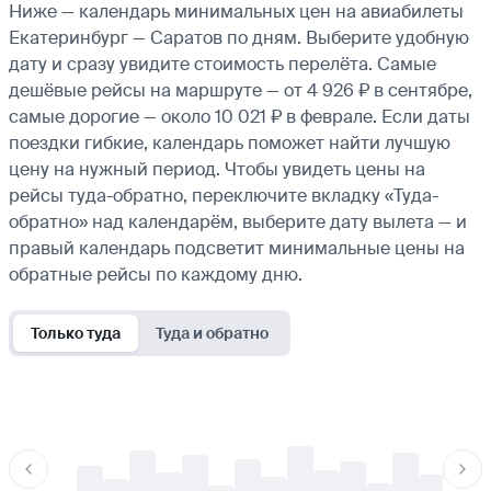
Ниже — календарь минимальных цен на авиабилеты
Екатеринбург — Саратов по дням. Выберите удобную
дату и сразу увидите стоимость перелёта. Самые
дешёвые рейсы на маршруте — от 4 926 ₽ в сентябре,
самые дорогие — около 10 021 ₽ в феврале. Если даты
поездки гибкие, календарь поможет найти лучшую
цену на нужный период. Чтобы увидеть цены на
рейсы туда-обратно, переключите вкладку «Туда-
обратно» над календарём, выберите дату вылета — и
правый календарь подсветит минимальные цены на
обратные рейсы по каждому дню.
Только туда
Туда и обратно