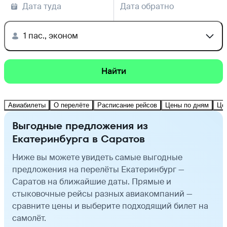
Дата туда
Дата обратно
1 пас., эконом
Найти
Авиабилеты
О перелёте
Расписание рейсов
Цены по дням
Це
Выгодные предложения из
Екатеринбурга в Саратов
Ниже вы можете увидеть самые выгодные
предложения на перелёты Екатеринбург —
Саратов на ближайшие даты. Прямые и
стыковочные рейсы разных авиакомпаний —
сравните цены и выберите подходящий билет на
самолёт.