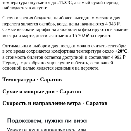
температура опускается до
-11.3°C
, а самый сухой период
наблюдается в августе.
С точки зрения бюджета, наиболее выгодным месяцем для
перелета является октябрь, когда цены начинаются 4 943 ₽.
Самые высокие тарифы на авиабилеты фиксируются в зимние
месяцы и марте, достигая отметки 15 702 ₽ за перелет.
Оптимальным выбором для поездки можно считать сентябрь:
в это время сохраняется комфортная температура около
+20°C
,
а стоимость билетов остается доступной и составляет 4 992 ₽.
Периода с декабря по март лучше избегать, если вашей
основной целью является экономия на перелете.
Температура · Саратов
Сухие и мокрые дни · Саратов
Скорость и направление ветра · Саратов
Подскажем, нужна ли виза
Укажите, куда направляетесь, или