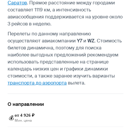
Саратов
. Прямое расстояние между городами
составляет 1119 км, а интенсивность
авиасообщения поддерживается на уровне около
3 рейсов в неделю.
Перелеты по данному направлению
осуществляют авиакомпании
Y7
и
WZ
. Стоимость
билетов динамична, поэтому для поиска
наиболее выгодных предложений рекомендуем
использовать представленные на странице
календарь низких цен и графики динамики
стоимости, а также заранее изучить варианты
транспорта до аэропорта
вылета.
О направлении
от 4 926 ₽
💰
Мин. цена