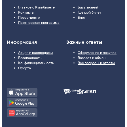
Главное о Купибилете
База знаний
Контакты
Где мой билет
Пресс-центр
Блог
Партнерская программа
Информация
Важные ответы
Акции и распродажи
Оформление и покупка
Безопасность
Возврат и обмен
Конфиденциальность
Все вопросы и ответы
Оферта