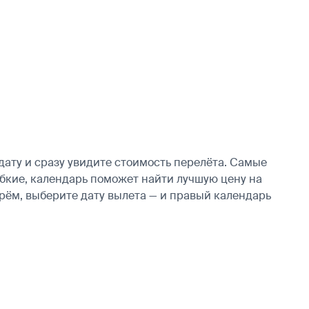
ату и сразу увидите стоимость перелёта. Самые
гибкие, календарь поможет найти лучшую цену на
рём, выберите дату вылета — и правый календарь