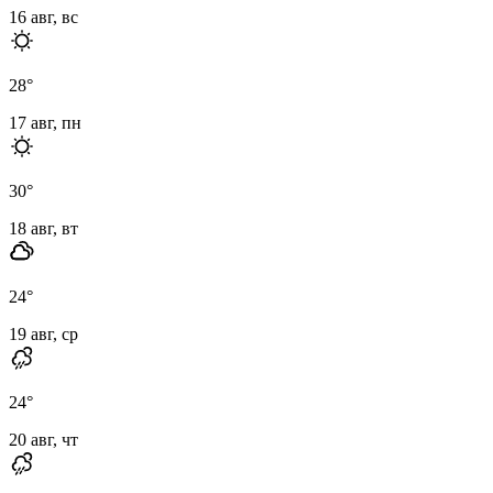
16 авг, вс
28
°
17 авг, пн
30
°
18 авг, вт
24
°
19 авг, ср
24
°
20 авг, чт