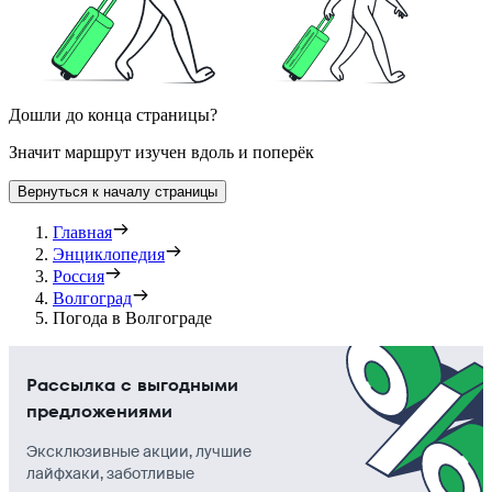
Дошли до конца страницы?
Значит маршрут изучен вдоль и поперёк
Вернуться к началу страницы
Главная
Энциклопедия
Россия
Волгоград
Погода в Волгограде
Рассылка с выгодными
предложениями
Эксклюзивные акции, лучшие
лайфхаки, заботливые