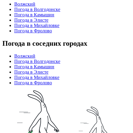
Волжский
Погода в Волгодонске
Погода в Камышин
Погода в Элисте
Погода в Михайловке
Погода в Фролово
Погода в соседних городах
Волжский
Погода в Волгодонске
Погода в Камышин
Погода в Элисте
Погода в Михайловке
Погода в Фролово