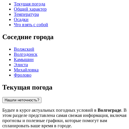
Текущая погода
Общий характер
Температура
Осадки
Что взять с собой
Соседние города
Волжский
Волгодонск
Камышин
Элиста
Михайловка
Фролово
Текущая погода
Нашли неточность?
Будьте в курсе актуальных погодных условий в
Волгограде
. В
этом разделе представлена самая свежая информация, включая
прогнозы и полезные графики, которые помогут вам
спланировать ваше время в городе.