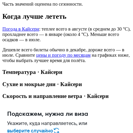
Часть значений оценена по сезонности.
Когда лучше лететь
Погода в Кайсери
: теплее всего в августе (в среднем до 30 °C),
прохладнее всего — в январе (около 4 °C). Меньше всего
осадков — в июле.
Дешевле всего билеты обычно в декабре, дороже всего — в
июле.
Сравните
цены и погоду по месяцам
на графиках ниже,
чтобы выбрать лучшее время для полёта.
Температура · Кайсери
Сухие и мокрые дни · Кайсери
Скорость и направление ветра · Кайсери
Подскажем, нужна ли виза
Укажите, куда направляетесь, или
выберите случайно