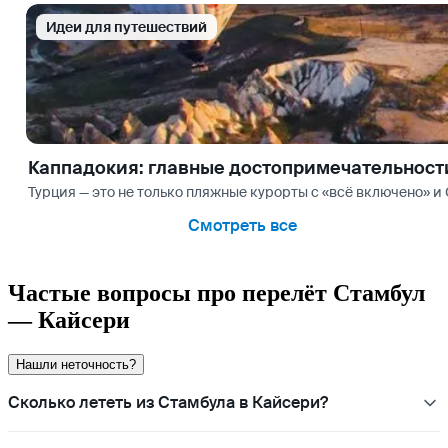
Идеи для путешествий
Каппадокия: главные достопримечательност
Турция — это не только пляжные курорты с «всё включено» и
Смотреть все
Частые вопросы про перелёт Стамбул
— Кайсери
Нашли неточность?
Сколько лететь из Стамбула в Кайсери?