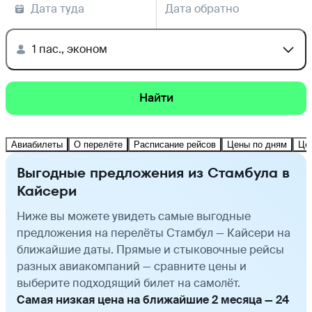
Дата туда
Дата обратно
1 пас., эконом
Найти
Авиабилеты
О перелёте
Расписание рейсов
Цены по дням
Це
Выгодные предложения из Стамбула в
Кайсери
Ниже вы можете увидеть самые выгодные
предложения на перелёты Стамбул — Кайсери на
ближайшие даты. Прямые и стыковочные рейсы
разных авиакомпаний — сравните цены и
выберите подходящий билет на самолёт.
Самая низкая цена на ближайшие 2 месяца — 24