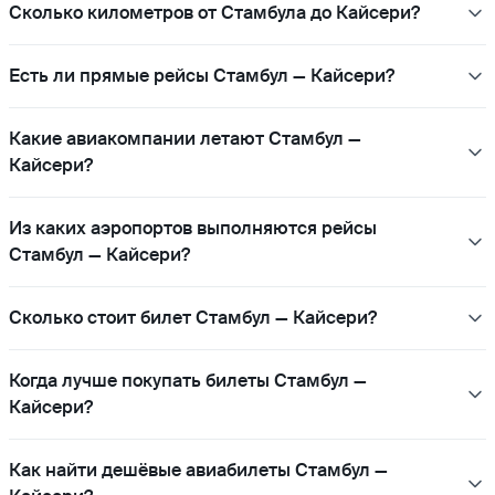
Сколько километров от Стамбула до Кайсери?
Есть ли прямые рейсы Стамбул — Кайсери?
Какие авиакомпании летают Стамбул —
Кайсери?
Из каких аэропортов выполняются рейсы
Стамбул — Кайсери?
Сколько стоит билет Стамбул — Кайсери?
Когда лучше покупать билеты Стамбул —
Кайсери?
Как найти дешёвые авиабилеты Стамбул —