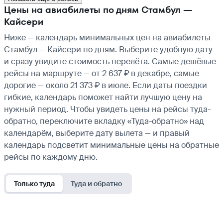
Цены на авиабилеты по дням Стамбул —
Кайсери
Ниже — календарь минимальных цен на авиабилеты
Стамбул — Кайсери по дням. Выберите удобную дату
и сразу увидите стоимость перелёта. Самые дешёвые
рейсы на маршруте — от 2 637 ₽ в декабре, самые
дорогие — около 21 373 ₽ в июле. Если даты поездки
гибкие, календарь поможет найти лучшую цену на
нужный период. Чтобы увидеть цены на рейсы туда-
обратно, переключите вкладку «Туда-обратно» над
календарём, выберите дату вылета — и правый
календарь подсветит минимальные цены на обратные
рейсы по каждому дню.
Только туда
Туда и обратно