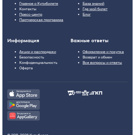
Главное о Купибилете
База знаний
Контакты
Где мой билет
Пресс-центр
Блог
Партнерская программа
Информация
Важные ответы
Акции и распродажи
Оформление и покупка
Безопасность
Возврат и обмен
Конфиденциальность
Все вопросы и ответы
Оферта