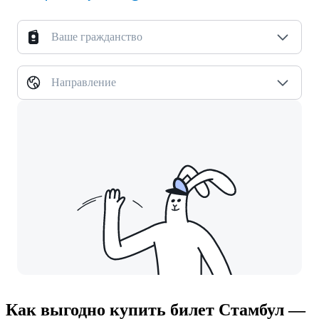
Ваше гражданство
Направление
Как выгодно купить билет Стамбул —