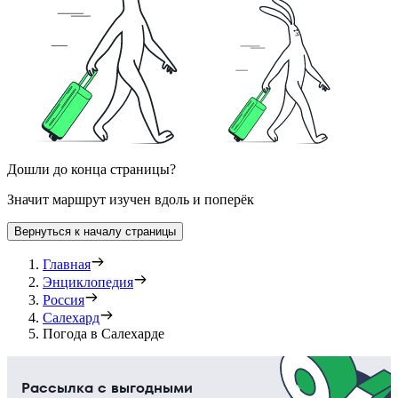
Дошли до конца страницы?
Значит маршрут изучен вдоль и поперёк
Вернуться к началу страницы
Главная
Энциклопедия
Россия
Салехард
Погода в Салехарде
Рассылка с выгодными