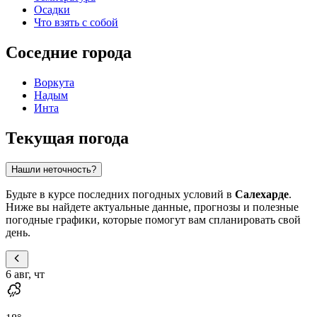
Осадки
Что взять с собой
Соседние города
Воркута
Надым
Инта
Текущая погода
Нашли неточность?
Будьте в курсе последних погодных условий в
Салехарде
.
Ниже вы найдете актуальные данные, прогнозы и полезные
погодные графики, которые помогут вам спланировать свой
день.
6 авг, чт