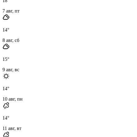
18
°
7 авг, пт
14
°
8 авг, сб
15
°
9 авг, вс
14
°
10 авг, пн
14
°
11 авг, вт