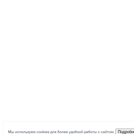
Мы используем cookies для более удобной работы с сайтом.
Подробн