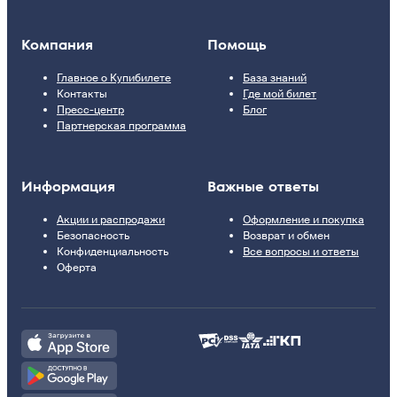
Компания
Помощь
Главное о Купибилете
База знаний
Контакты
Где мой билет
Пресс-центр
Блог
Партнерская программа
Информация
Важные ответы
Акции и распродажи
Оформление и покупка
Безопасность
Возврат и обмен
Конфиденциальность
Все вопросы и ответы
Оферта