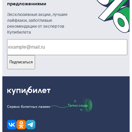
предложениями
Эксклюзивные акции, лучшие
лайфхаки, заботливые
рекомендации от экспертов
Купибилета
Подписаться
Тапни сюда
Сервис билетных лазеек