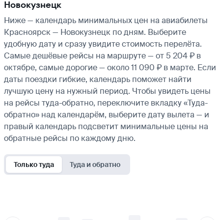
Новокузнецк
Ниже — календарь минимальных цен на авиабилеты
Красноярск — Новокузнецк по дням. Выберите
удобную дату и сразу увидите стоимость перелёта.
Самые дешёвые рейсы на маршруте — от 5 204 ₽ в
октябре, самые дорогие — около 11 090 ₽ в марте. Если
даты поездки гибкие, календарь поможет найти
лучшую цену на нужный период. Чтобы увидеть цены
на рейсы туда-обратно, переключите вкладку «Туда-
обратно» над календарём, выберите дату вылета — и
правый календарь подсветит минимальные цены на
обратные рейсы по каждому дню.
Только туда
Туда и обратно