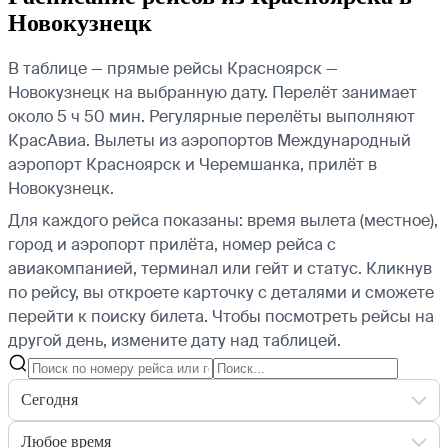
Новокузнецк
В таблице — прямые рейсы Красноярск —
Новокузнецк на выбранную дату. Перелёт занимает
около 5 ч 50 мин. Регулярные перелёты выполняют
КрасАвиа.
Вылеты из аэропортов Международный
аэропорт Красноярск и Черемшанка, прилёт в
Новокузнецк.
Для каждого рейса показаны: время вылета (местное),
город и аэропорт прилёта, номер рейса с
авиакомпанией, терминал или гейт и статус. Кликнув
по рейсу, вы откроете карточку с деталями и сможете
перейти к поиску билета.
Чтобы посмотреть рейсы на
другой день, измените дату над таблицей.
Сегодня
Любое время