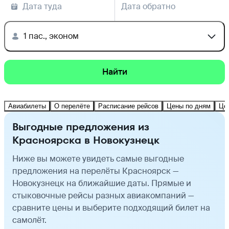
Дата туда
Дата обратно
1 пас., эконом
Найти
Авиабилеты
О перелёте
Расписание рейсов
Цены по дням
Це
Выгодные предложения из
Красноярска в Новокузнецк
Ниже вы можете увидеть самые выгодные
предложения на перелёты Красноярск —
Новокузнецк на ближайшие даты. Прямые и
стыковочные рейсы разных авиакомпаний —
сравните цены и выберите подходящий билет на
самолёт.