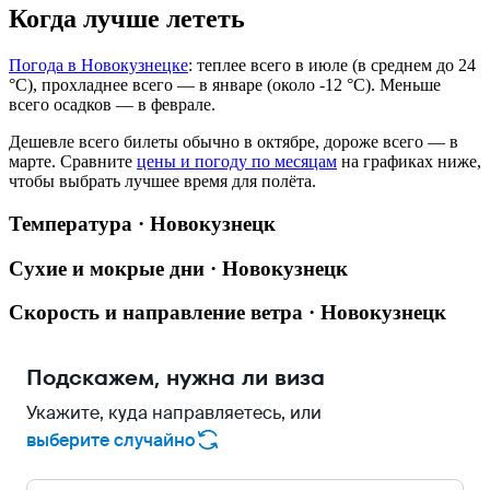
Когда лучше лететь
Погода в Новокузнецке
: теплее всего в июле (в среднем до 24
°C), прохладнее всего — в январе (около -12 °C). Меньше
всего осадков — в феврале.
Дешевле всего билеты обычно в октябре, дороже всего — в
марте.
Сравните
цены и погоду по месяцам
на графиках ниже,
чтобы выбрать лучшее время для полёта.
Температура · Новокузнецк
Сухие и мокрые дни · Новокузнецк
Скорость и направление ветра · Новокузнецк
Подскажем, нужна ли виза
Укажите, куда направляетесь, или
выберите случайно