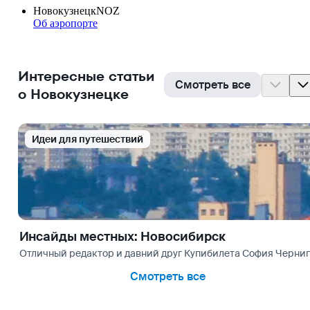
Новокузнецк
NOZ
Об аэропорте
Интересные статьи
Смотреть все
о Новокузнецке
Идеи для путешествий
Инсайды местных: Новосибирск
Отличный редактор и давний друг Купибилета София Чернигов
Смотреть все