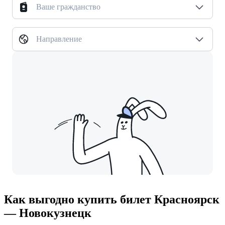
Ваше гражданство
Направление
Как выгодно купить билет Красноярск
— Новокузнецк