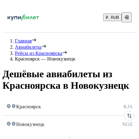
₽, RUB
Главная
Авиабилеты
Рейсы из Красноярска
Красноярск — Новокузнецк
Дешёвые авиабилеты из
Красноярска в Новокузнецк
Красноярск
KJA
Новокузнецк
NOZ