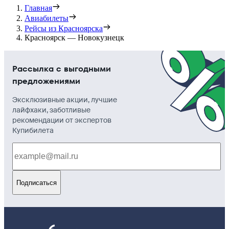
Главная
Авиабилеты
Рейсы из Красноярска
Красноярск — Новокузнецк
Рассылка с выгодными
предложениями
Эксклюзивные акции, лучшие
лайфхаки, заботливые
рекомендации от экспертов
Купибилета
Подписаться