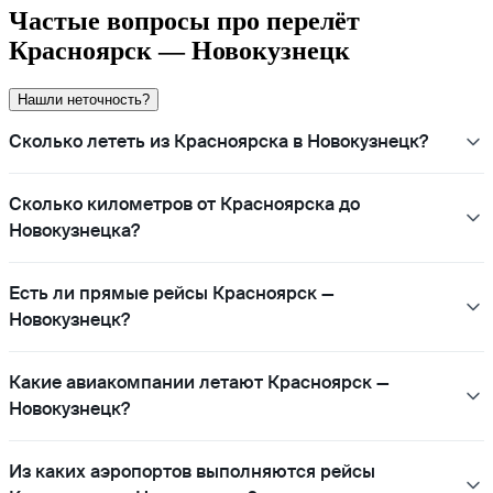
Частые вопросы про перелёт
Красноярск — Новокузнецк
Нашли неточность?
Сколько лететь из Красноярска в Новокузнецк?
Сколько километров от Красноярска до
Новокузнецка?
Есть ли прямые рейсы Красноярск —
Новокузнецк?
Какие авиакомпании летают Красноярск —
Новокузнецк?
Из каких аэропортов выполняются рейсы