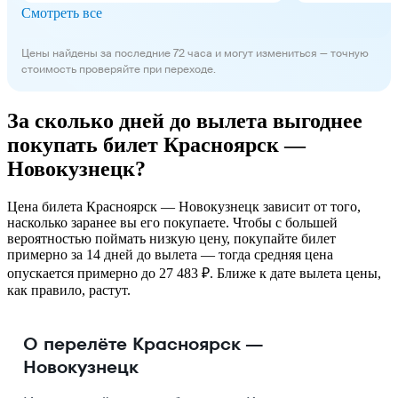
Смотреть все
Цены найдены за последние 72 часа и могут измениться — точную
стоимость проверяйте при переходе.
За сколько дней до вылета выгоднее
покупать билет Красноярск —
Новокузнецк?
Цена билета Красноярск — Новокузнецк зависит от того,
насколько заранее вы его покупаете. Чтобы с большей
вероятностью поймать низкую цену, покупайте билет
примерно за 14 дней до вылета — тогда средняя цена
опускается примерно до 27 483 ₽. Ближе к дате вылета цены,
как правило, растут.
О перелёте Красноярск —
Новокузнецк