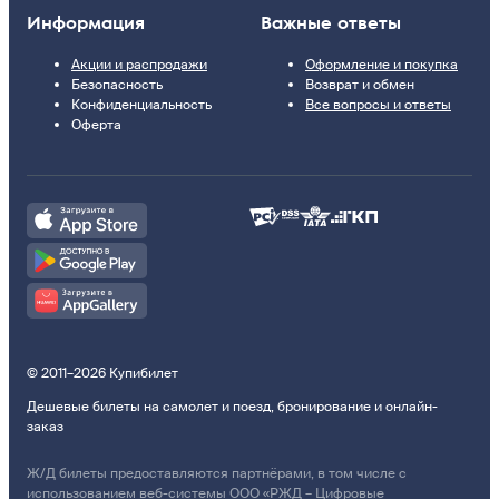
Информация
Важные ответы
Акции и распродажи
Оформление и покупка
Безопасность
Возврат и обмен
Конфиденциальность
Все вопросы и ответы
Оферта
© 2011–2026 Купибилет
Дешевые билеты на самолет и поезд, бронирование и онлайн-
заказ
Ж/Д билеты предоставляются партнёрами, в том числе с
использованием веб-системы ООО «РЖД – Цифровые