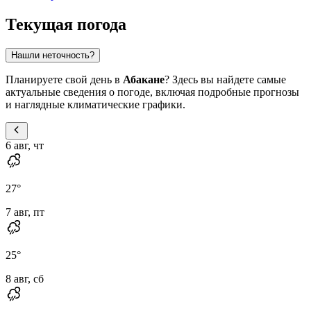
Текущая погода
Нашли неточность?
Планируете свой день в
Абакане
? Здесь вы найдете самые
актуальные сведения о погоде, включая подробные прогнозы
и наглядные климатические графики.
6 авг, чт
27
°
7 авг, пт
25
°
8 авг, сб