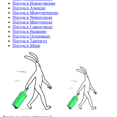
Погода в Новокузнецке
Погода в Ачинске
Погода в Междуреченске
Погода в Черногорске
Погода в Минусинске
Погода в Саяногорске
Погода в Назарово
Погода в Осинниках
Погода в Таштагол
Погода в Шире