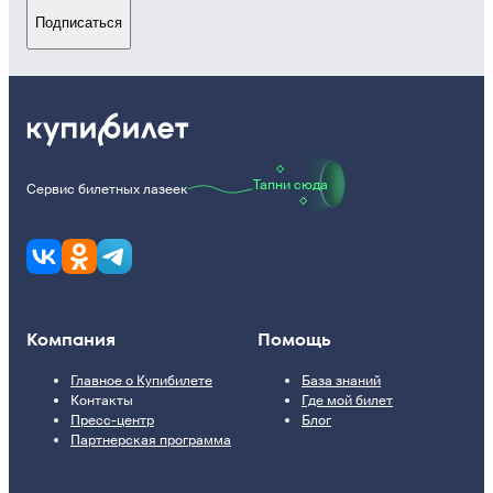
Подписаться
Тапни сюда
Сервис билетных лазеек
Компания
Помощь
Главное о Купибилете
База знаний
Контакты
Где мой билет
Пресс-центр
Блог
Партнерская программа