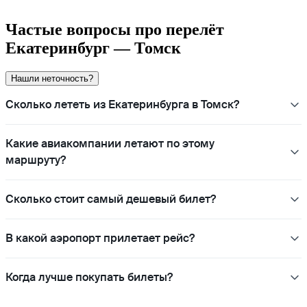
Частые вопросы про перелёт
Екатеринбург — Томск
Нашли неточность?
Сколько лететь из Екатеринбурга в Томск?
Какие авиакомпании летают по этому
маршруту?
Сколько стоит самый дешевый билет?
В какой аэропорт прилетает рейс?
Когда лучше покупать билеты?