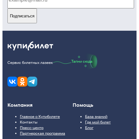
Подписаться
Тапни сюда
Сервис билетных лазеек
Компания
Помощь
Главное о Купибилете
База знаний
Контакты
Где мой билет
Пресс-центр
Блог
Партнерская программа