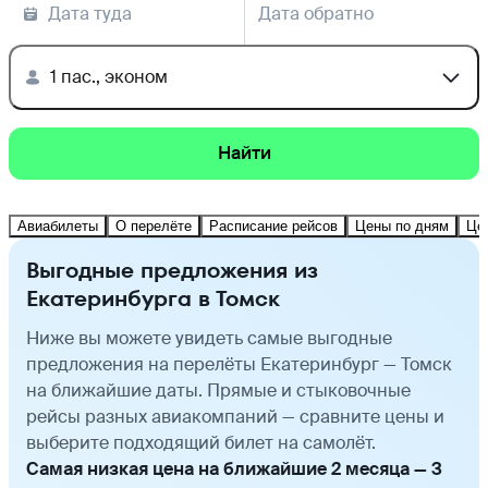
Дата туда
Дата обратно
1 пас., эконом
Найти
Авиабилеты
О перелёте
Расписание рейсов
Цены по дням
Це
Выгодные предложения из
Екатеринбурга в Томск
Ниже вы можете увидеть самые выгодные
предложения на перелёты Екатеринбург — Томск
на ближайшие даты. Прямые и стыковочные
рейсы разных авиакомпаний — сравните цены и
выберите подходящий билет на самолёт.
Самая низкая цена на ближайшие 2 месяца — 3