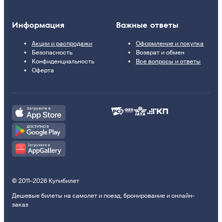
Информация
Важные ответы
Акции и распродажи
Оформление и покупка
Безопасность
Возврат и обмен
Конфиденциальность
Все вопросы и ответы
Оферта
© 2011–2026 Купибилет
Дешевые билеты на самолет и поезд, бронирование и онлайн-
заказ