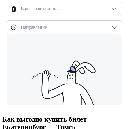
Ваше гражданство
Направление
Как выгодно купить билет
Екатеринбург — Томск