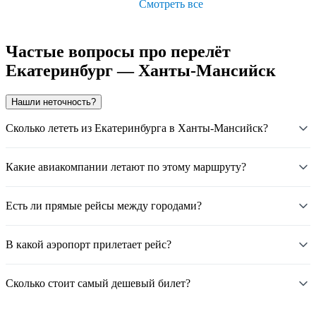
Смотреть все
Частые вопросы про перелёт
Екатеринбург — Ханты-Мансийск
Нашли неточность?
Сколько лететь из Екатеринбурга в Ханты-Мансийск?
Какие авиакомпании летают по этому маршруту?
Есть ли прямые рейсы между городами?
В какой аэропорт прилетает рейс?
Сколько стоит самый дешевый билет?