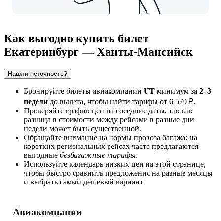
Как выгодно купить билет
Екатеринбург — Ханты-Мансийск
Нашли неточность?
Бронируйте билеты авиакомпании
UT
минимум за
2–3
недели
до вылета, чтобы найти тарифы от 6 570 ₽.
Проверяйте график цен на соседние даты, так как
разница в стоимости между рейсами в разные дни
недели может быть существенной.
Обращайте внимание на нормы провоза багажа: на
коротких региональных рейсах часто предлагаются
выгодные
безбагажные тарифы
.
Используйте календарь низких цен на этой странице,
чтобы быстро сравнить предложения на разные месяцы
и выбрать самый дешевый вариант.
Авиакомпании