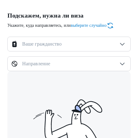
Подскажем, нужна ли виза
Укажите, куда направляетесь, или
выберите случайно
Ваше гражданство
Направление