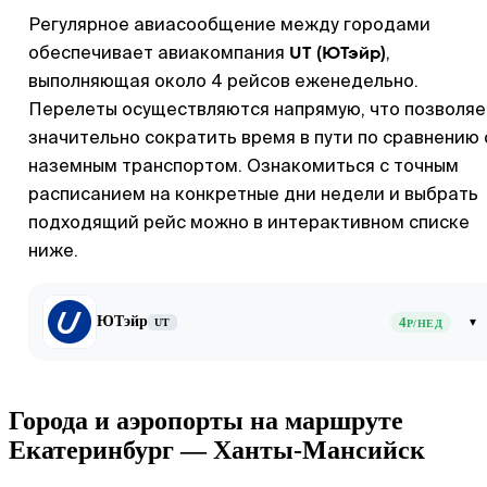
Регулярное авиасообщение между городами
UT (ЮТэйр)
обеспечивает авиакомпания
,
выполняющая около 4 рейсов еженедельно.
Перелеты осуществляются напрямую, что позволяе
значительно сократить время в пути по сравнению 
наземным транспортом. Ознакомиться с точным
расписанием на конкретные дни недели и выбрать
подходящий рейс можно в интерактивном списке
ниже.
ЮТэйр
4
▾
UT
Р/НЕД
Города и аэропорты на маршруте
Екатеринбург — Ханты-Мансийск