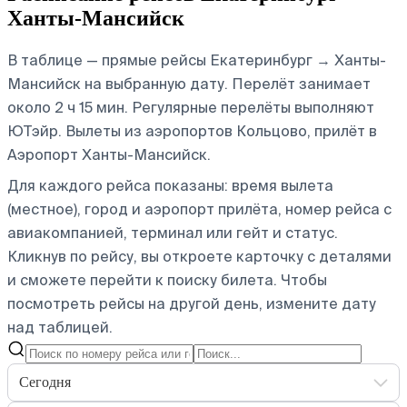
Ханты-Мансийск
В таблице — прямые рейсы Екатеринбург → Ханты-
Мансийск на выбранную дату. Перелёт занимает
около 2 ч 15 мин. Регулярные перелёты выполняют
ЮТэйр.
Вылеты из аэропортов Кольцово, прилёт в
Аэропорт Ханты-Мансийск.
Для каждого рейса показаны: время вылета
(местное), город и аэропорт прилёта, номер рейса с
авиакомпанией, терминал или гейт и статус.
Кликнув по рейсу, вы откроете карточку с деталями
и сможете перейти к поиску билета.
Чтобы
посмотреть рейсы на другой день, измените дату
над таблицей.
Сегодня