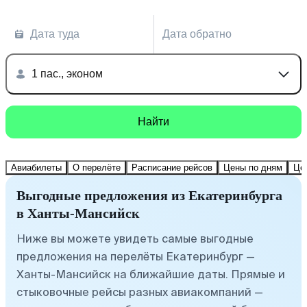
Дата туда
Дата обратно
1 пас., эконом
Найти
Авиабилеты
О перелёте
Расписание рейсов
Цены по дням
Це
Выгодные предложения из Екатеринбурга
в Ханты-Мансийск
Ниже вы можете увидеть самые выгодные
предложения на перелёты Екатеринбург —
Ханты-Мансийск на ближайшие даты. Прямые и
стыковочные рейсы разных авиакомпаний —