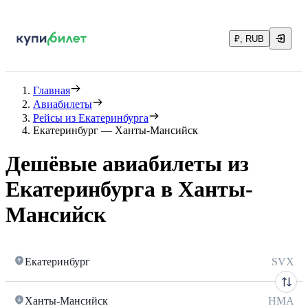
₽, RUB
Главная
Авиабилеты
Рейсы из Екатеринбурга
Екатеринбург — Ханты-Мансийск
Дешёвые авиабилеты из
Екатеринбурга в Ханты-
Мансийск
Екатеринбург
SVX
Ханты-Мансийск
HMA