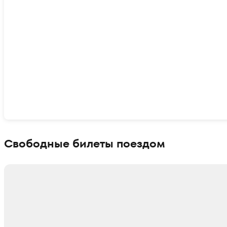
Показать интерактивную карту
Свободные билеты поездом