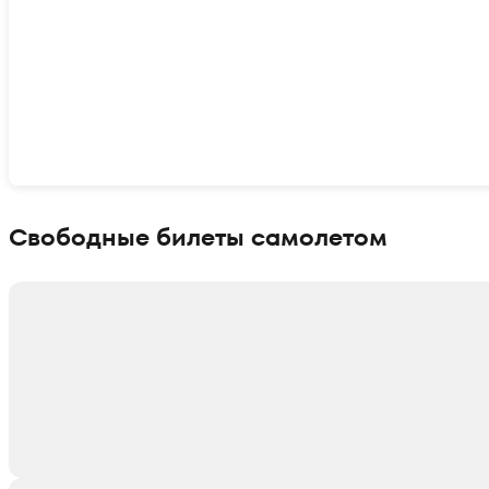
Показать интерактивную карту
Свободные билеты самолетом