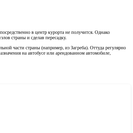
посредственно в центр курорта не получится. Однако
лов страны и сделав пересадку.
ьной части страны (например, из Загреба). Оттуда регулярно
назначения на автобусе или арендованном автомобиле,