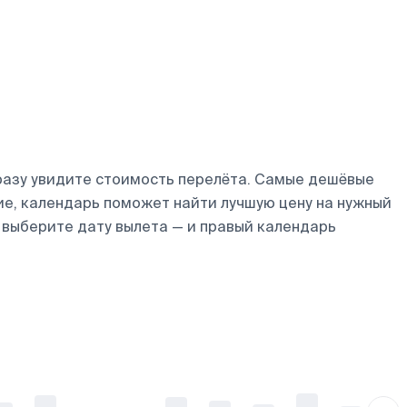
разу увидите стоимость перелёта. Самые дешёвые
кие, календарь поможет найти лучшую цену на нужный
 выберите дату вылета — и правый календарь