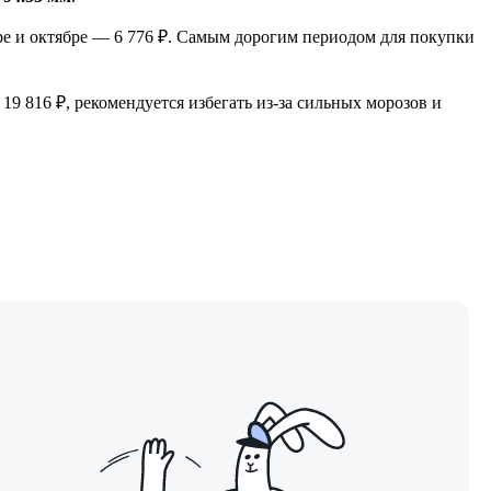
ябре и октябре — 6 776 ₽. Самым дорогим периодом для покупки
19 816 ₽, рекомендуется избегать из-за сильных морозов и