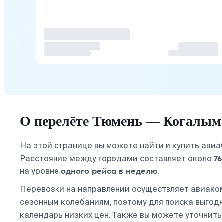
О перелёте Тюмень — Когалым
На этой странице вы можете найти и купить ави
7
Расстояние между городами составляет около
одного рейса в неделю
на уровне
.
Перевозки на направлении осуществляет авиак
сезонным колебаниям, поэтому для поиска выго
календарь низких цен. Также вы можете уточнить