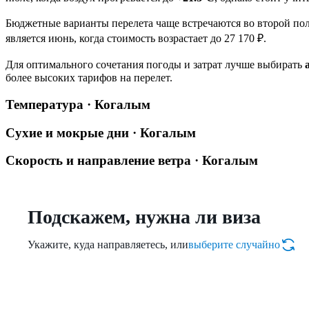
Бюджетные варианты перелета чаще встречаются во второй поло
является июнь, когда стоимость возрастает до 27 170 ₽.
Для оптимального сочетания погоды и затрат лучше выбирать
более высоких тарифов на перелет.
Температура · Когалым
Сухие и мокрые дни · Когалым
Скорость и направление ветра · Когалым
Подскажем, нужна ли виза
Укажите, куда направляетесь, или
выберите случайно