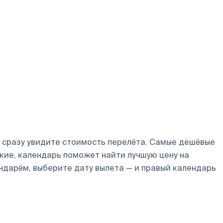
и сразу увидите стоимость перелёта. Самые дешёвые
ибкие, календарь поможет найти лучшую цену на
ндарём, выберите дату вылета — и правый календарь