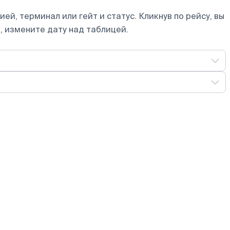
ей, терминал или гейт и статус. Кликнув по рейсу, вы
, измените дату над таблицей.