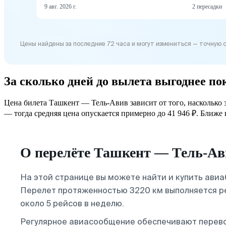
9 авг. 2026 г.
2 пересадки
Цены найдены за последние 72 часа и могут измениться — точную 
За сколько дней до вылета выгоднее п
Цена билета Ташкент — Тель-Авив зависит от того, насколько 
— тогда средняя цена опускается примерно до 41 946 ₽. Ближе к
О перелёте Ташкент — Тель-Ав
На этой странице вы можете найти и купить ави
Перелет протяженностью 3220 км выполняется ре
около 5 рейсов в неделю.
Регулярное авиасообщение обеспечивают перево