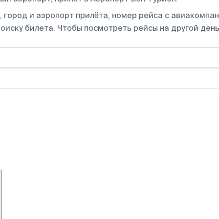
 город и аэропорт прилёта, номер рейса с авиакомпани
оиску билета.
Чтобы посмотреть рейсы на другой день