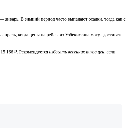
— январь. В зимний период часто выпадают осадки, тогда как с
 апрель, когда цены на рейсы из Узбекистана могут достигать
15 166 ₽. Рекомендуется
избегать весенних пиков цен
, если