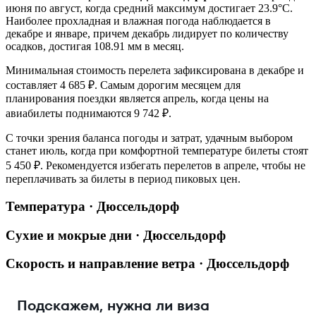
июня по август, когда средний максимум достигает 23.9°C.
Наиболее прохладная и влажная погода наблюдается в
декабре и январе, причем декабрь лидирует по количеству
осадков, достигая 108.91 мм в месяц.
Минимальная стоимость перелета зафиксирована в декабре и
составляет 4 685 ₽. Самым дорогим месяцем для
планирования поездки является апрель, когда цены на
авиабилеты поднимаются 9 742 ₽.
С точки зрения баланса погоды и затрат, удачным выбором
станет июль, когда при комфортной температуре билеты стоят
5 450 ₽. Рекомендуется избегать перелетов в апреле, чтобы не
переплачивать за билеты в период пиковых цен.
Температура · Дюссельдорф
Сухие и мокрые дни · Дюссельдорф
Скорость и направление ветра · Дюссельдорф
Подскажем, нужна ли виза