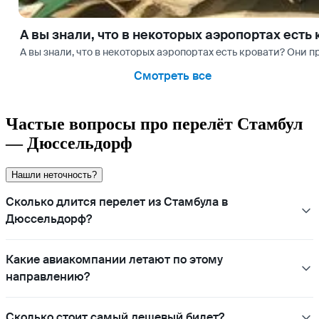
А вы знали, что в некоторых аэропортах есть
А вы знали, что в некоторых аэропортах есть кровати? Они
Смотреть все
Частые вопросы про перелёт Стамбул
— Дюссельдорф
Нашли неточность?
Сколько длится перелет из Стамбула в
Дюссельдорф?
Какие авиакомпании летают по этому
направлению?
Сколько стоит самый дешевый билет?