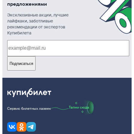
предложениями
Эксклюзивные акции, лучшие
лайфхаки, заботливые
рекомендации от экспертов
Купибилета
Подписаться
Тапни сюда
Сервис билетных лазеек