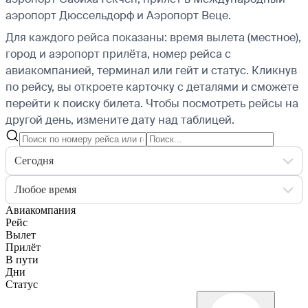
аэропорт Дюссельдорф и Аэропорт Веце.
Для каждого рейса показаны: время вылета (местное),
город и аэропорт прилёта, номер рейса с
авиакомпанией, терминал или гейт и статус. Кликнув
по рейсу, вы откроете карточку с деталями и сможете
перейти к поиску билета.
Чтобы посмотреть рейсы на
другой день, измените дату над таблицей.
Сегодня
Любое время
Авиакомпания
Рейс
Вылет
Прилёт
В пути
Дни
Статус