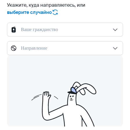
Укажите, куда направляетесь, или
выберите случайно
Ваше гражданство
Направление