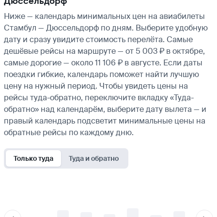
Дюссельдорф
Ниже — календарь минимальных цен на авиабилеты
Стамбул — Дюссельдорф по дням. Выберите удобную
дату и сразу увидите стоимость перелёта. Самые
дешёвые рейсы на маршруте — от 5 003 ₽ в октябре,
самые дорогие — около 11 106 ₽ в августе. Если даты
поездки гибкие, календарь поможет найти лучшую
цену на нужный период. Чтобы увидеть цены на
рейсы туда-обратно, переключите вкладку «Туда-
обратно» над календарём, выберите дату вылета — и
правый календарь подсветит минимальные цены на
обратные рейсы по каждому дню.
Только туда
Туда и обратно