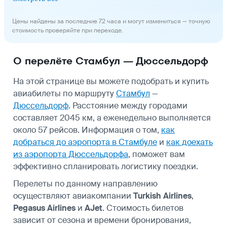
Цены найдены за последние 72 часа и могут измениться — точную
стоимость проверяйте при переходе.
О перелёте Стамбул — Дюссельдорф
На этой странице вы можете подобрать и купить
авиабилеты по маршруту
Стамбул
—
Дюссельдорф
. Расстояние между городами
составляет 2045 км, а еженедельно выполняется
около 57 рейсов. Информация о том,
как
добраться до аэропорта в Стамбуле
и
как доехать
из аэропорта Дюссельдорфа
, поможет вам
эффективно спланировать логистику поездки.
Перелеты по данному направлению
осуществляют авиакомпании
Turkish Airlines
,
Pegasus Airlines
и
AJet
. Стоимость билетов
зависит от сезона и времени бронирования,