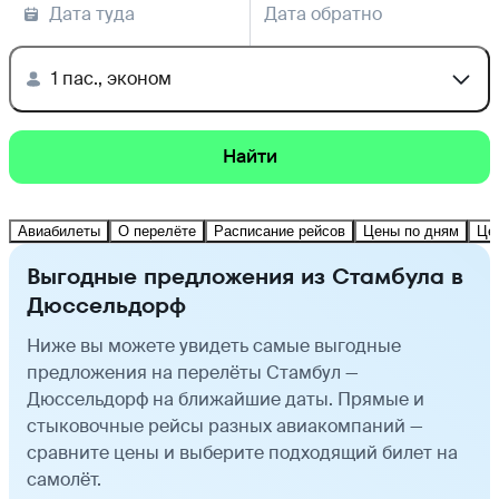
Дата туда
Дата обратно
1 пас., эконом
Найти
Авиабилеты
О перелёте
Расписание рейсов
Цены по дням
Це
Выгодные предложения из Стамбула в
Дюссельдорф
Ниже вы можете увидеть самые выгодные
предложения на перелёты Стамбул —
Дюссельдорф на ближайшие даты. Прямые и
стыковочные рейсы разных авиакомпаний —
сравните цены и выберите подходящий билет на
самолёт.