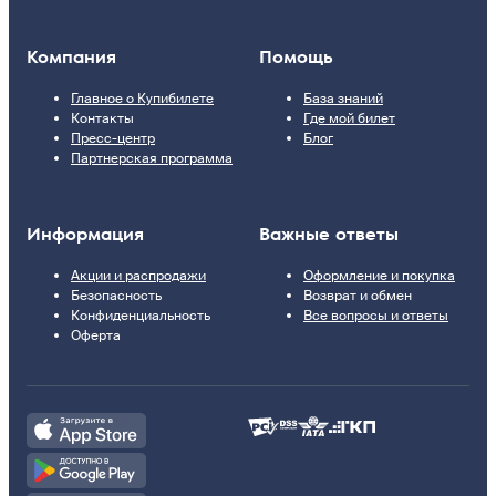
Компания
Помощь
Главное о Купибилете
База знаний
Контакты
Где мой билет
Пресс-центр
Блог
Партнерская программа
Информация
Важные ответы
Акции и распродажи
Оформление и покупка
Безопасность
Возврат и обмен
Конфиденциальность
Все вопросы и ответы
Оферта