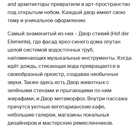
and архитекторы превратили в арт-пространство
под открытым небом. Каждый двор имеет свою
тему и уникальное оформление.
Самый знаменитый из них – Двор стихий (Hof der
Elemente), где фасад ярко-синего дома опутан
целой системой водосточных труб,
напоминающих музыкальные инструменты. Когда
идёт дождь, стекающая вода превращается в
своеобразный оркестр, создавая необычные
звуки. Также здесь есть Двор животных с
зелёными стенами и прыгающими по ним
жирафами, и Двор метаморфоз. Внутри пассажа
прячутся уютные вегетарианские кафе,
небольшие галереи, магазины локальных
дизайнеров и мастерские ремесленников.