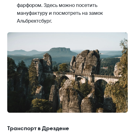
фарфором. Здесь можно посетить
мануфактуру и посмотреть на замок
Альбрехтсбург.
Транспорт в Дрездене