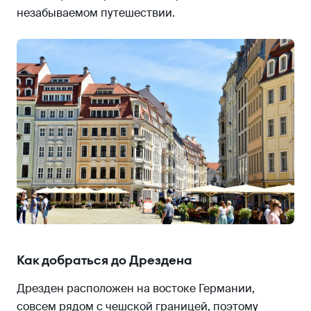
незабываемом путешествии.
Как добраться до Дрездена
Дрезден расположен на востоке Германии,
совсем рядом с чешской границей, поэтому