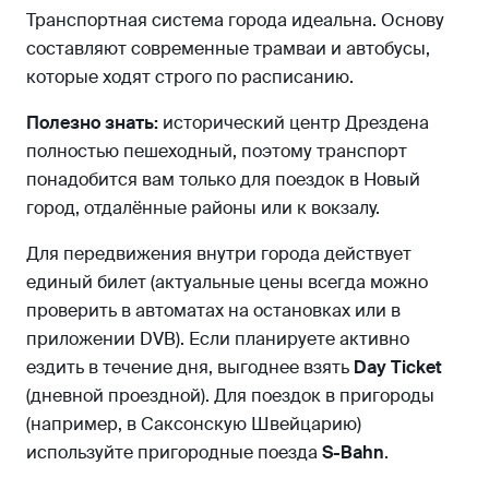
Транспортная система города идеальна. Основу
составляют современные трамваи и автобусы,
которые ходят строго по расписанию.
Полезно знать:
исторический центр Дрездена
полностью пешеходный, поэтому транспорт
понадобится вам только для поездок в Новый
город, отдалённые районы или к вокзалу.
Для передвижения внутри города действует
единый билет (актуальные цены всегда можно
проверить в автоматах на остановках или в
приложении DVB). Если планируете активно
ездить в течение дня, выгоднее взять
Day Ticket
(дневной проездной). Для поездок в пригороды
(например, в Саксонскую Швейцарию)
используйте пригородные поезда
S-Bahn
.