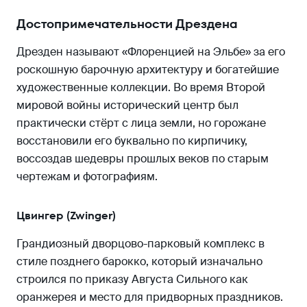
Достопримечательности Дрездена
Дрезден называют «Флоренцией на Эльбе» за его
роскошную барочную архитектуру и богатейшие
художественные коллекции. Во время Второй
мировой войны исторический центр был
практически стёрт с лица земли, но горожане
восстановили его буквально по кирпичику,
воссоздав шедевры прошлых веков по старым
чертежам и фотографиям.
Цвингер (Zwinger)
Грандиозный дворцово-парковый комплекс в
стиле позднего барокко, который изначально
строился по приказу Августа Сильного как
оранжерея и место для придворных праздников.