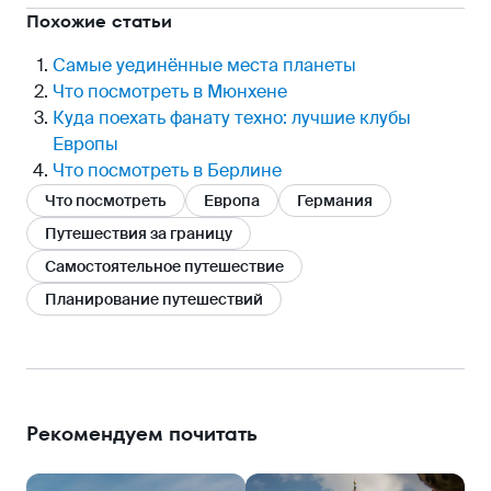
Похожие статьи
Самые уединённые места планеты
Что посмотреть в Мюнхене
Куда поехать фанату техно: лучшие клубы
Европы
Что посмотреть в Берлине
Что посмотреть
Европа
Германия
Путешествия за границу
Самостоятельное путешествие
Планирование путешествий
Рекомендуем почитать