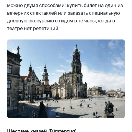
можно двумя способами: купить билет на один из
вечерних спектаклей или заказать специальную
дневную экскурсию с гидом в те часы, когда в
театре нет репетиций.
Шествие князей (Fürstenzug)