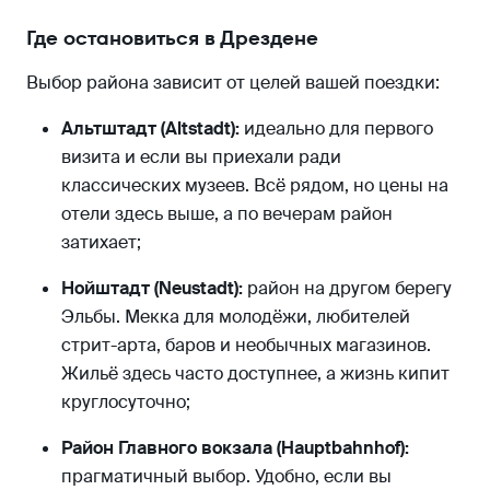
Где остановиться в Дрездене
Выбор района зависит от целей вашей поездки:
Альтштадт (Altstadt):
идеально для первого
визита и если вы приехали ради
классических музеев. Всё рядом, но цены на
отели здесь выше, а по вечерам район
затихает;
Нойштадт (Neustadt):
район на другом берегу
Эльбы. Мекка для молодёжи, любителей
стрит-арта, баров и необычных магазинов.
Жильё здесь часто доступнее, а жизнь кипит
круглосуточно;
Район Главного вокзала (Hauptbahnhof):
прагматичный выбор. Удобно, если вы