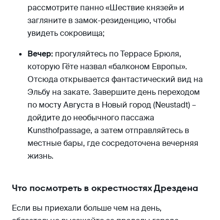
рассмотрите панно «Шествие князей» и
загляните в замок-резиденцию, чтобы
увидеть сокровища;
Вечер:
прогуляйтесь по Террасе Брюля,
которую Гёте назвал «балконом Европы».
Отсюда открывается фантастический вид на
Эльбу на закате. Завершите день переходом
по мосту Августа в Новый город (Neustadt) –
дойдите до необычного пассажа
Kunsthofpassage, а затем отправляйтесь в
местные бары, где сосредоточена вечерняя
жизнь.
Что посмотреть в окрестностях Дрездена
Если вы приехали больше чем на день,