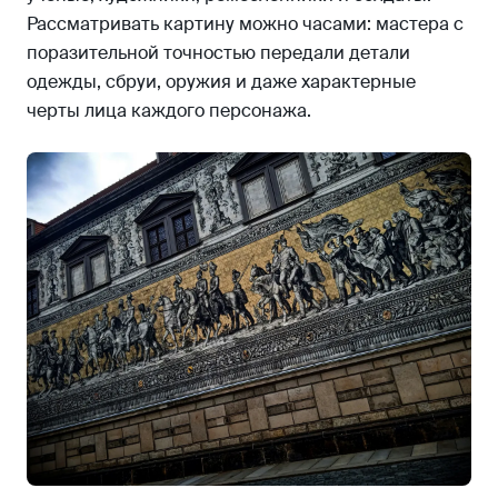
Рассматривать картину можно часами: мастера с
поразительной точностью передали детали
одежды, сбруи, оружия и даже характерные
черты лица каждого персонажа.