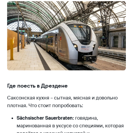
Где поесть в Дрездене
Саксонская кухня – сытная, мясная и довольно
плотная. Что стоит попробовать:
Sächsischer Sauerbraten:
говядина,
маринованная в уксусе со специями, которая