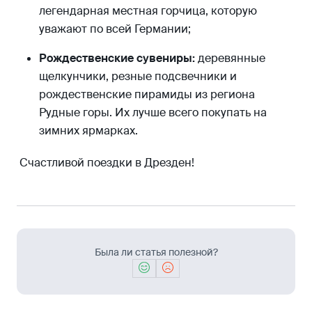
легендарная местная горчица, которую
уважают по всей Германии;
Рождественские сувениры:
деревянные
щелкунчики, резные подсвечники и
рождественские пирамиды из региона
Рудные горы. Их лучше всего покупать на
зимних ярмарках.
Счастливой поездки в Дрезден!
Была ли статья полезной?