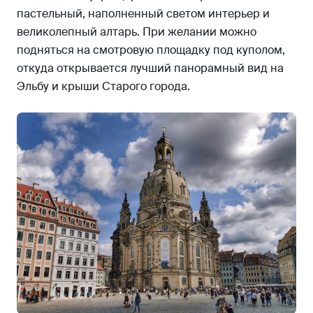
пастельный, наполненный светом интерьер и
великолепный алтарь. При желании можно
подняться на смотровую площадку под куполом,
откуда открывается лучший панорамный вид на
Эльбу и крыши Старого города.