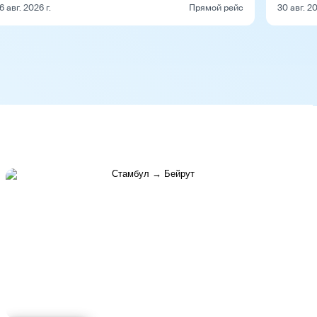
6 авг. 2026 г.
Прямой рейс
30 авг. 20