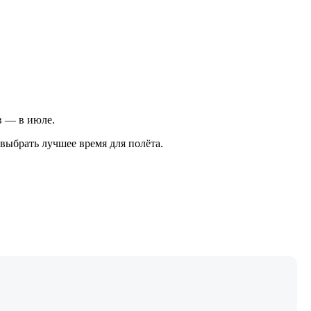
ов — в июле.
выбрать лучшее время для полёта.