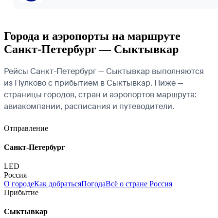
Города и аэропорты на маршруте
Санкт-Петербург — Сыктывкар
Рейсы Санкт-Петербург — Сыктывкар выполняются
из Пулково с прибытием в Сыктывкар. Ниже —
страницы городов, стран и аэропортов маршрута:
авиакомпании, расписания и путеводители.
Отправление
Санкт-Петербург
LED
Россия
О городе
Как добраться
Погода
Всё о стране Россия
Прибытие
Сыктывкар