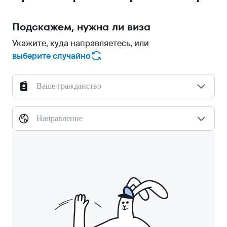
Подскажем, нужна ли виза
Укажите, куда направляетесь, или
выберите случайно
Ваше гражданство
Направление