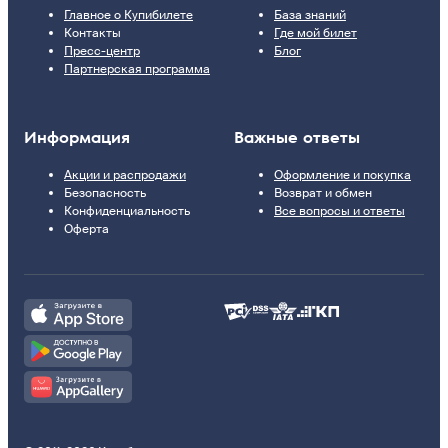
Главное о Купибилете
База знаний
Контакты
Где мой билет
Пресс-центр
Блог
Партнерская программа
Информация
Важные ответы
Акции и распродажи
Оформление и покупка
Безопасность
Возврат и обмен
Конфиденциальность
Все вопросы и ответы
Оферта