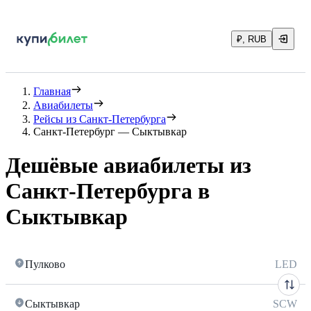
₽, RUB
Главная
Авиабилеты
Рейсы из Санкт-Петербурга
Санкт-Петербург — Сыктывкар
Дешёвые авиабилеты из
Санкт-Петербурга в
Сыктывкар
Пулково
LED
Сыктывкар
SCW