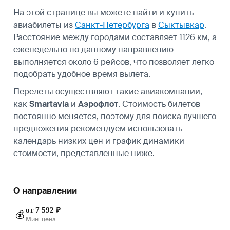
На этой странице вы можете найти и купить
авиабилеты из
Санкт-Петербурга
в
Сыктывкар
.
Расстояние между городами составляет 1126 км, а
еженедельно по данному направлению
выполняется около 6 рейсов, что позволяет легко
подобрать удобное время вылета.
Перелеты осуществляют такие авиакомпании,
как
Smartavia
и
Аэрофлот
. Стоимость билетов
постоянно меняется, поэтому для поиска лучшего
предложения рекомендуем использовать
календарь низких цен и график динамики
стоимости, представленные ниже.
О направлении
от 7 592 ₽
💰
Мин. цена