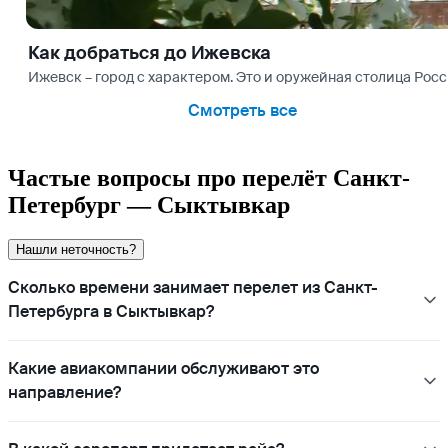
Как добраться до Ижевска
Ижевск – город с характером. Это и оружейная столица Росс
Смотреть все
Частые вопросы про перелёт Санкт-
Петербург — Сыктывкар
Нашли неточность?
Сколько времени занимает перелет из Санкт-
Петербурга в Сыктывкар?
Какие авиакомпании обслуживают это
направление?