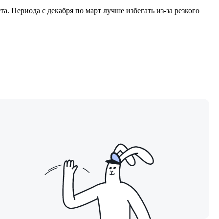
. Периода с декабря по март лучше избегать из-за резкого