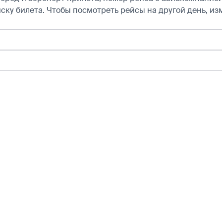
ску билета.
Чтобы посмотреть рейсы на другой день, из