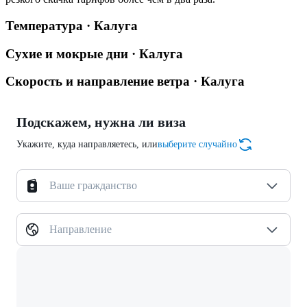
Температура · Калуга
Сухие и мокрые дни · Калуга
Скорость и направление ветра · Калуга
Подскажем, нужна ли виза
Укажите, куда направляетесь, или
выберите случайно
Ваше гражданство
Направление