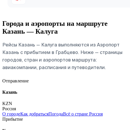
Города и аэропорты на маршруте
Казань — Калуга
Рейсы Казань — Калуга выполняются из Аэропорт
Казань с прибытием в Грабцево. Ниже — страницы
городов, стран и аэропортов маршрута:
авиакомпании, расписания и путеводители.
Отправление
Казань
KZN
Россия
О городе
Как добраться
Погода
Всё о стране Россия
Прибытие