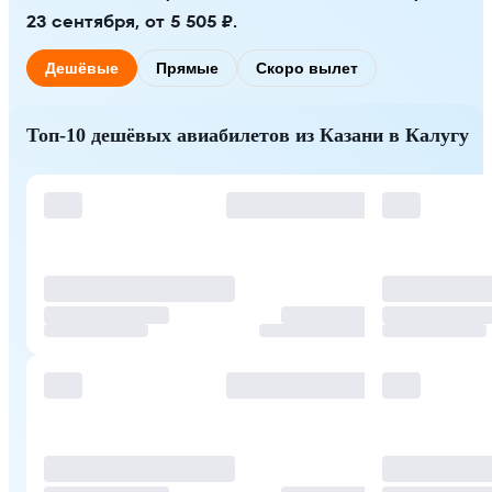
23 сентября, от 5 505 ₽.
Дешёвые
Прямые
Скоро вылет
Топ-10 дешёвых авиабилетов из Казани в Калугу