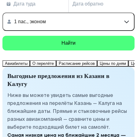
Дата туда
Дата обратно
1 пас., эконом
Найти
Авиабилеты
О перелёте
Расписание рейсов
Цены по дням
Це
Выгодные предложения из Казани в
Калугу
Ниже вы можете увидеть самые выгодные
предложения на перелёты Казань — Калуга на
ближайшие даты. Прямые и стыковочные рейсы
разных авиакомпаний — сравните цены и
выберите подходящий билет на самолёт.
Самая низкая цена на ближайшие 2 месяца —