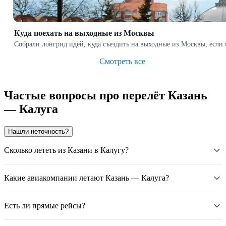
Куда поехать на выходные из Москвы
Собрали лонгрид идей, куда съездить на выходные из Москвы, если
Смотреть все
Частые вопросы про перелёт Казань
— Калуга
Нашли неточность?
Сколько лететь из Казани в Калугу?
Какие авиакомпании летают Казань — Калуга?
Есть ли прямые рейсы?