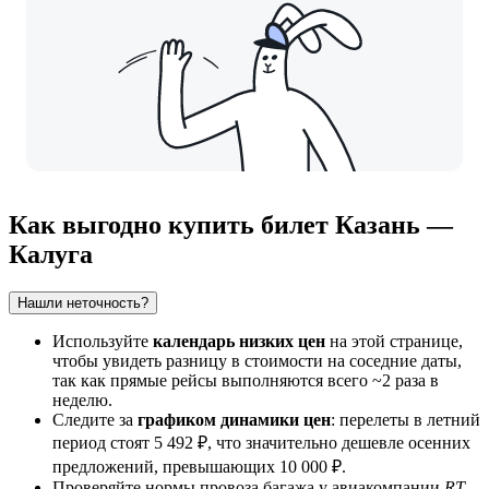
Как выгодно купить билет Казань —
Калуга
Нашли неточность?
Используйте
календарь низких цен
на этой странице,
чтобы увидеть разницу в стоимости на соседние даты,
так как прямые рейсы выполняются всего ~2 раза в
неделю.
Следите за
графиком динамики цен
: перелеты в летний
период стоят 5 492 ₽, что значительно дешевле осенних
предложений, превышающих 10 000 ₽.
Проверяйте нормы провоза багажа у авиакомпании
RT