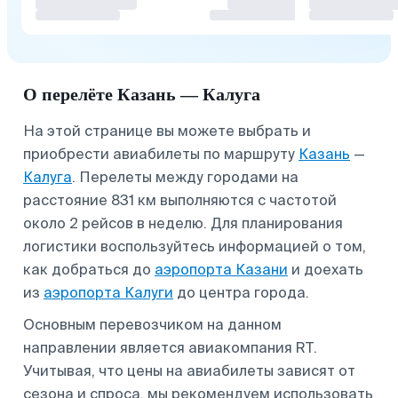
О перелёте Казань — Калуга
На этой странице вы можете выбрать и
приобрести авиабилеты по маршруту
Казань
—
Калуга
. Перелеты между городами на
расстояние 831 км выполняются с частотой
около 2 рейсов в неделю. Для планирования
логистики воспользуйтесь информацией о том,
как добраться до
аэропорта Казани
и доехать
из
аэропорта Калуги
до центра города.
Основным перевозчиком на данном
направлении является авиакомпания RT.
Учитывая, что цены на авиабилеты зависят от
сезона и спроса, мы рекомендуем использовать