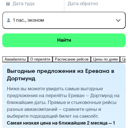
Дата туда
Дата обратно
1 пас., эконом
Найти
Авиабилеты
О перелёте
Расписание рейсов
Цены по дням
Це
Выгодные предложения из Еревана в
Дортмунд
Ниже вы можете увидеть самые выгодные
предложения на перелёты Ереван — Дортмунд на
ближайшие даты. Прямые и стыковочные рейсы
разных авиакомпаний — сравните цены и
выберите подходящий билет на самолёт.
Самая низкая цена на ближайшие 2 месяца — 1