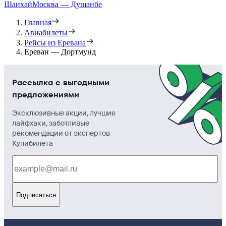
Шанхай
Москва — Душанбе
Главная
Авиабилеты
Рейсы из Еревана
Ереван — Дортмунд
Рассылка с выгодными
предложениями
Эксклюзивные акции, лучшие
лайфхаки, заботливые
рекомендации от экспертов
Купибилета
Подписаться