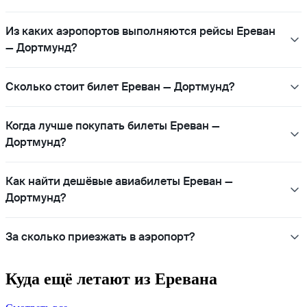
Из каких аэропортов выполняются рейсы Ереван
— Дортмунд?
Сколько стоит билет Ереван — Дортмунд?
Когда лучше покупать билеты Ереван —
Дортмунд?
Как найти дешёвые авиабилеты Ереван —
Дортмунд?
За сколько приезжать в аэропорт?
Куда ещё летают из Еревана