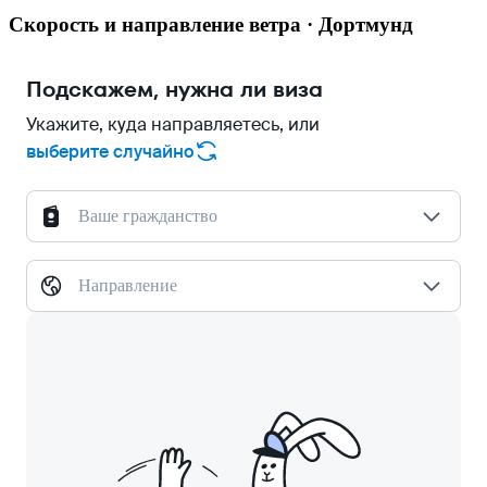
Скорость и направление ветра · Дортмунд
Подскажем, нужна ли виза
Укажите, куда направляетесь, или
выберите случайно
Ваше гражданство
Направление