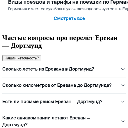
Виды поездов и тарифы на поездки по Герма
Германия имеет самую большую железнодорожную сеть в Европ
Смотреть все
Частые вопросы про перелёт Ереван
— Дортмунд
Нашли неточность?
Сколько лететь из Еревана в Дортмунд?
Сколько километров от Еревана до Дортмунда?
Есть ли прямые рейсы Ереван — Дортмунд?
Какие авиакомпании летают Ереван —
Дортмунд?