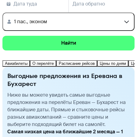
Дата туда
Дата обратно
1 пас., эконом
Найти
Авиабилеты
О перелёте
Расписание рейсов
Цены по дням
Це
Выгодные предложения из Еревана в
Бухарест
Ниже вы можете увидеть самые выгодные
предложения на перелёты Ереван — Бухарест на
ближайшие даты. Прямые и стыковочные рейсы
разных авиакомпаний — сравните цены и
выберите подходящий билет на самолёт.
Самая низкая цена на ближайшие 2 месяца — 1