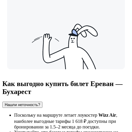
Как выгодно купить билет Ереван —
Бухарест
Нашли неточность?
Поскольку на маршруте летает лоукостер
Wizz Air
,
наиболее выгодные тарифы 1 618 ₽ доступны при
бронировании за 1.5–2 месяца до поездки.