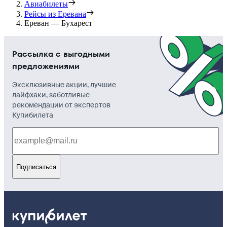
Авиабилеты
Рейсы из Еревана
Ереван — Бухарест
Рассылка с выгодными
предложениями
Эксклюзивные акции, лучшие
лайфхаки, заботливые
рекомендации от экспертов
Купибилета
Подписаться