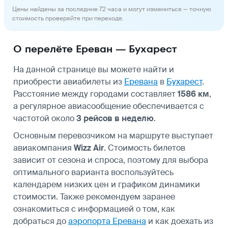
Цены найдены за последние 72 часа и могут измениться — точную
стоимость проверяйте при переходе.
О перелёте Ереван — Бухарест
На данной странице вы можете найти и
приобрести авиабилеты из
Еревана
в
Бухарест
.
Расстояние между городами составляет
1586 км
,
а регулярное авиасообщение обеспечивается с
частотой около
3 рейсов в неделю
.
Основным перевозчиком на маршруте выступает
авиакомпания
Wizz Air
. Стоимость билетов
зависит от сезона и спроса, поэтому для выбора
оптимального варианта воспользуйтесь
календарем низких цен и графиком динамики
стоимости. Также рекомендуем заранее
ознакомиться с информацией о том, как
добраться до
аэропорта Еревана
и как доехать из