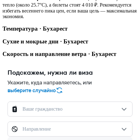
тепло (около 25.7°C), а билеты стоят 4 010 ₽. Рекомендуется
избегать весеннего пика цен, если ваша цель — максимальная
экономия.
Температура · Бухарест
Сухие и мокрые дни · Бухарест
Скорость и направление ветра · Бухарест
Подскажем, нужна ли виза
Укажите, куда направляетесь, или
выберите случайно
Ваше гражданство
Направление