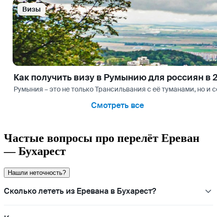
Визы
Как получить визу в Румынию для россиян в 
Румыния – это не только Трансильвания с её туманами, но 
Смотреть все
Частые вопросы про перелёт Ереван
— Бухарест
Нашли неточность?
Сколько лететь из Еревана в Бухарест?