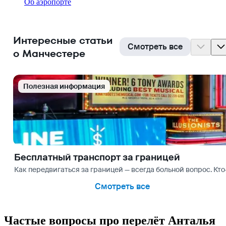
Об аэропорте
Интересные статьи
Смотреть все
о Манчестере
Полезная информация
Бесплатный транспорт за границей
Как передвигаться за границей — всегда больной вопрос. Кто-
Смотреть все
Частые вопросы про перелёт Анталья