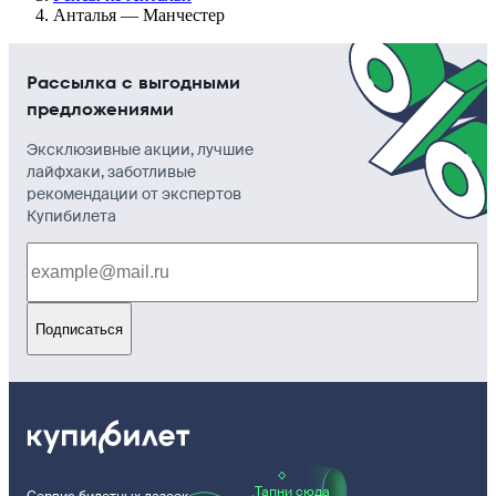
Анталья — Манчестер
Рассылка с выгодными
предложениями
Эксклюзивные акции, лучшие
лайфхаки, заботливые
рекомендации от экспертов
Купибилета
Подписаться
Тапни сюда