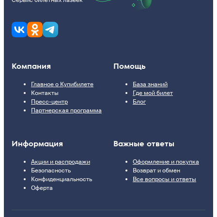
Сервис билетных лазеек
Компания
Помощь
Главное о Купибилете
База знаний
Контакты
Где мой билет
Пресс-центр
Блог
Партнерская программа
Информация
Важные ответы
Акции и распродажи
Оформление и покупка
Безопасность
Возврат и обмен
Конфиденциальность
Все вопросы и ответы
Оферта