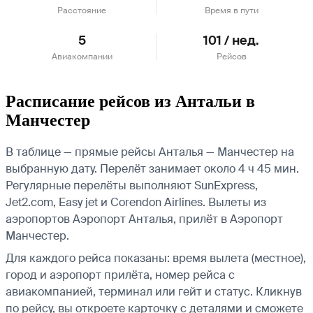
Расстояние
Время в пути
5
101 / нед.
Авиакомпании
Рейсов
Расписание рейсов из Антальи в
Манчестер
В таблице — прямые рейсы Анталья — Манчестер на
выбранную дату. Перелёт занимает около 4 ч 45 мин.
Регулярные перелёты выполняют SunExpress,
Jet2.com, Easy jet и Corendon Airlines.
Вылеты из
аэропортов Аэропорт Анталья, прилёт в Аэропорт
Манчестер.
Для каждого рейса показаны: время вылета (местное),
город и аэропорт прилёта, номер рейса с
авиакомпанией, терминал или гейт и статус. Кликнув
по рейсу, вы откроете карточку с деталями и сможете