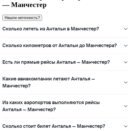
— Манчестер
Нашли неточность?
Сколько лететь из Антальи в Манчестер?
Сколько километров от Антальи до Манчестера?
Есть ли прямые рейсы Анталья — Манчестер?
Какие авиакомпании летают Анталья —
Манчестер?
Из каких аэропортов выполняются рейсы
Анталья — Манчестер?
Сколько стоит билет Анталья — Манчестер?