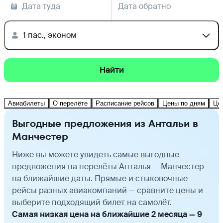
Дата туда
Дата обратно
1 пас., эконом
Найти
Авиабилеты
О перелёте
Расписание рейсов
Цены по дням
Це
Выгодные предложения из Антальи в
Манчестер
Ниже вы можете увидеть самые выгодные
предложения на перелёты Анталья — Манчестер
на ближайшие даты. Прямые и стыковочные
рейсы разных авиакомпаний — сравните цены и
выберите подходящий билет на самолёт.
Самая низкая цена на ближайшие 2 месяца — 9