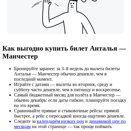
Как выгодно купить билет Анталья —
Манчестер
Бронируйте заранее: за 3–8 недель до вылета билеты
Анталья — Манчестер обычно дешевле, чем в
последний момент.
Играйте с датами — вылеты во вторник, среду и
субботу часто дешевле, чем в пятницу и воскресенье.
Самый бюджетный месяц для полёта в Манчестер —
обычно декабрь: если даты гибкие, планируйте поездку
на это время.
Сравнивайте прямые и стыковочные рейсы: прямой
быстрее, а рейс с пересадкой иногда ощутимо дешевле.
Следите за
календарём низких цен
и
динамикой цен по
месяцам
на этой странице — так проще поймать