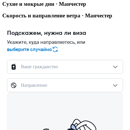
Сухие и мокрые дни · Манчестер
Скорость и направление ветра · Манчестер
Подскажем, нужна ли виза
Укажите, куда направляетесь, или
выберите случайно
Ваше гражданство
Направление