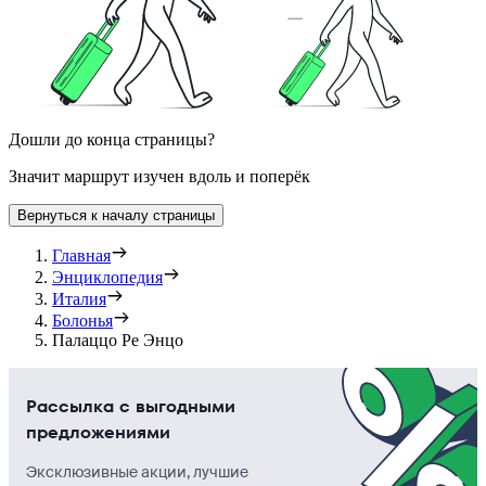
Дошли до конца страницы?
Значит маршрут изучен вдоль и поперёк
Вернуться к началу страницы
Главная
Энциклопедия
Италия
Болонья
Палаццо Ре Энцо
Рассылка с выгодными
предложениями
Эксклюзивные акции, лучшие