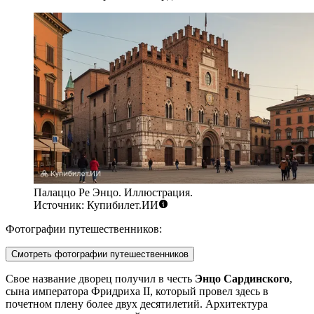
Палаццо Ре Энцо. Иллюстрация.
Источник: Купибилет.ИИ
Фотографии путешественников:
Смотреть фотографии путешественников
Свое название дворец получил в честь
Энцо Сардинского
,
сына императора Фридриха II, который провел здесь в
почетном плену более двух десятилетий. Архитектура