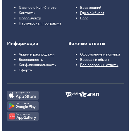
Главное о Купибилете
База знаний
Контакты
Где мой билет
Пресс-центр
Блог
Партнерская программа
Информация
Важные ответы
Акции и распродажи
Оформление и покупка
Безопасность
Возврат и обмен
Конфиденциальность
Все вопросы и ответы
Оферта