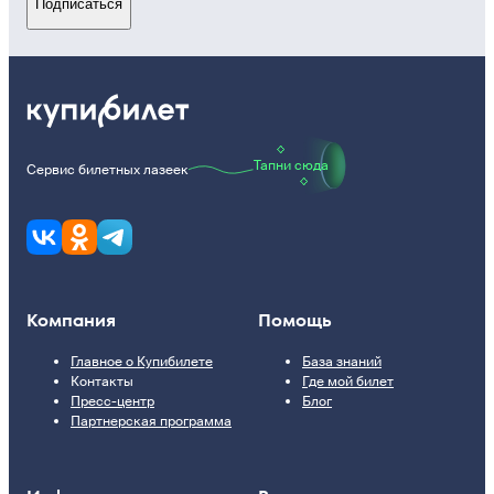
Подписаться
Тапни сюда
Сервис билетных лазеек
Компания
Помощь
Главное о Купибилете
База знаний
Контакты
Где мой билет
Пресс-центр
Блог
Партнерская программа