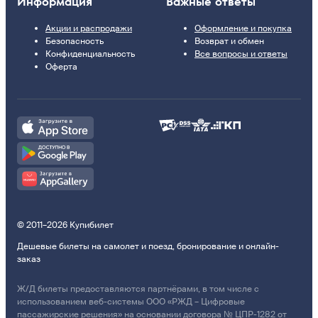
Информация
Важные ответы
Акции и распродажи
Оформление и покупка
Безопасность
Возврат и обмен
Конфиденциальность
Все вопросы и ответы
Оферта
© 2011–2026 Купибилет
Дешевые билеты на самолет и поезд, бронирование и онлайн-
заказ
Ж/Д билеты предоставляются партнёрами, в том числе с
использованием веб-системы ООО «РЖД – Цифровые
пассажирские решения» на основании договора № ЦПР-1282 от