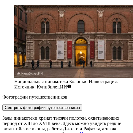
Национальная пинакотека Болоньи. Иллюстрация.
Источник: Купибилет.ИИ
Фотографии путешественников:
Смотреть фотографии путешественников
Залы пинакотеки хранят тысячи полотен, охватывающих
период от XIII до XVIII века. Здесь можно увидеть редкие
византийские иконы, работы Джотто и Рафаэля, а также