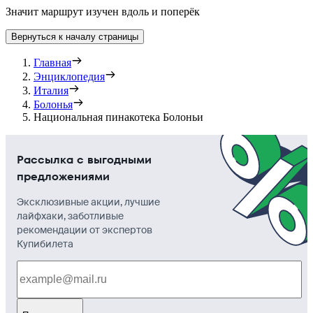
Значит маршрут изучен вдоль и поперёк
Вернуться к началу страницы
Главная
Энциклопедия
Италия
Болонья
Национальная пинакотека Болоньи
Рассылка с выгодными
предложениями
Эксклюзивные акции, лучшие
лайфхаки, заботливые
рекомендации от экспертов
Купибилета