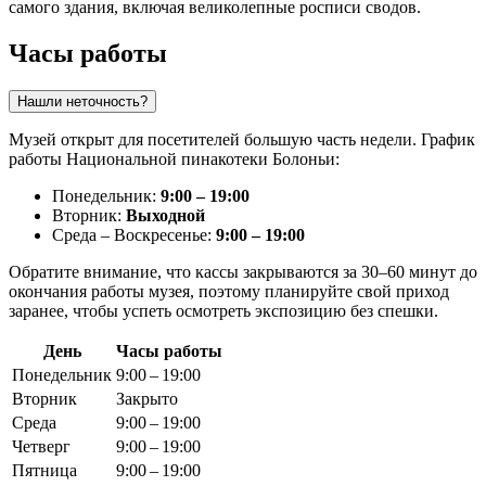
самого здания, включая великолепные росписи сводов.
Часы работы
Нашли неточность?
Музей открыт для посетителей большую часть недели. График
работы Национальной пинакотеки Болоньи:
Понедельник:
9:00 – 19:00
Вторник:
Выходной
Среда – Воскресенье:
9:00 – 19:00
Обратите внимание, что кассы закрываются за 30–60 минут до
окончания работы музея, поэтому планируйте свой приход
заранее, чтобы успеть осмотреть экспозицию без спешки.
День
Часы работы
Понедельник
9:00 – 19:00
Вторник
Закрыто
Среда
9:00 – 19:00
Четверг
9:00 – 19:00
Пятница
9:00 – 19:00