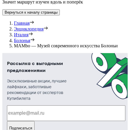
Значит маршрут изучен вдоль и поперёк
Вернуться к началу страницы
Главная
Энциклопедия
Италия
Болонья
MAMbo — Музей современного искусства Болоньи
Рассылка с выгодными
предложениями
Эксклюзивные акции, лучшие
лайфхаки, заботливые
рекомендации от экспертов
Купибилета
Подписаться