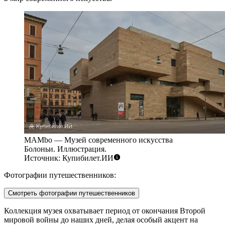
MAMbo — Музей современного искусства
Болоньи. Иллюстрация.
Источник: Купибилет.ИИ
Фотографии путешественников:
Смотреть фотографии путешественников
Коллекция музея охватывает период от окончания Второй
мировой войны до наших дней, делая особый акцент на