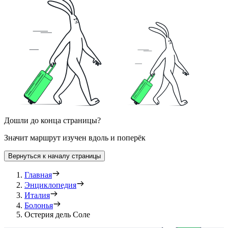
Дошли до конца страницы?
Значит маршрут изучен вдоль и поперёк
Вернуться к началу страницы
Главная
Энциклопедия
Италия
Болонья
Остерия дель Соле