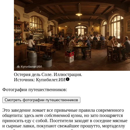
Остерия дель Соле. Иллюстрация.
Источник: Купибилет.ИИ
Фотографии путешественников:
Смотреть фотографии путешественников
Это заведение ломает все привычные правила современного
общепита: здесь
нет собственной кухни
, но зато поощряется
приносить еду с собой. Посетители заходят в соседние мясные
и сырные лавки, покупают свежайшее прошутто, мортаделлу