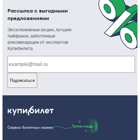
Рассылка с выгодными
предложениями
Эксклюзивные акции, лучшие
лайфхаки, заботливые
рекомендации от экспертов
Купибилета
Подписаться
Тапни сюда
Сервис билетных лазеек