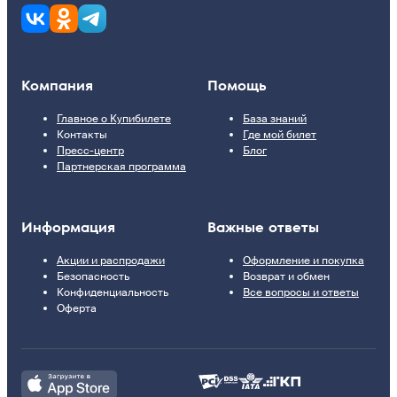
Компания
Помощь
Главное о Купибилете
База знаний
Контакты
Где мой билет
Пресс-центр
Блог
Партнерская программа
Информация
Важные ответы
Акции и распродажи
Оформление и покупка
Безопасность
Возврат и обмен
Конфиденциальность
Все вопросы и ответы
Оферта