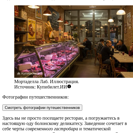
Мортаделла Лаб. Иллюстрация.
Источник: Купибилет.ИИ
Фотографии путешественников:
Смотреть фотографии путешественников
Здесь вы не просто посещаете ресторан, а погружаетесь в
настоящую оду болонскому деликатесу. Заведение сочетает в
себе черты
современного гастробара
и тематической