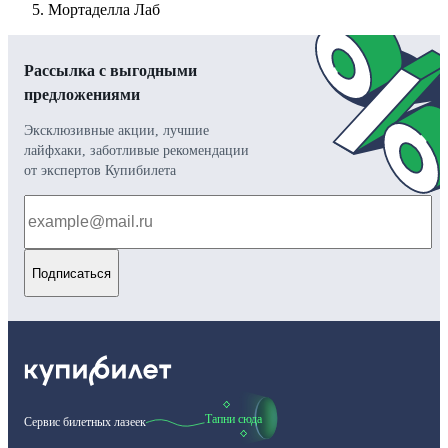
Мортаделла Лаб
Рассылка с выгодными
предложениями
Эксклюзивные акции, лучшие
лайфхаки, заботливые рекомендации
от экспертов Купибилета
Подписаться
Тапни сюда
Сервис билетных лазеек