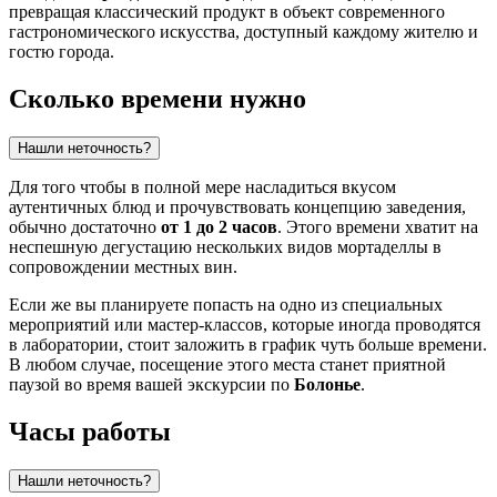
превращая классический продукт в объект современного
гастрономического искусства, доступный каждому жителю и
гостю города.
Сколько времени нужно
Нашли неточность?
Для того чтобы в полной мере насладиться вкусом
аутентичных блюд и прочувствовать концепцию заведения,
обычно достаточно
от 1 до 2 часов
. Этого времени хватит на
неспешную дегустацию нескольких видов мортаделлы в
сопровождении местных вин.
Если же вы планируете попасть на одно из специальных
мероприятий или мастер-классов, которые иногда проводятся
в лаборатории, стоит заложить в график чуть больше времени.
В любом случае, посещение этого места станет приятной
паузой во время вашей экскурсии по
Болонье
.
Часы работы
Нашли неточность?