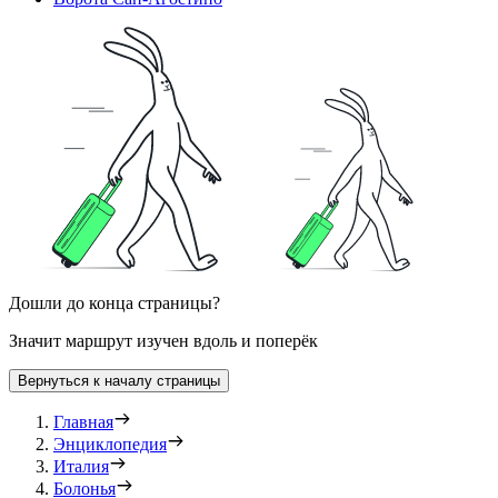
Дошли до конца страницы?
Значит маршрут изучен вдоль и поперёк
Вернуться к началу страницы
Главная
Энциклопедия
Италия
Болонья